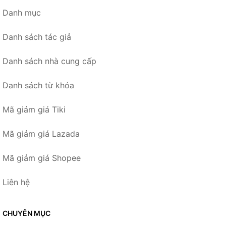
Danh mục
Danh sách tác giả
Danh sách nhà cung cấp
Danh sách từ khóa
Mã giảm giá Tiki
Mã giảm giá Lazada
Mã giảm giá Shopee
Liên hệ
CHUYÊN MỤC