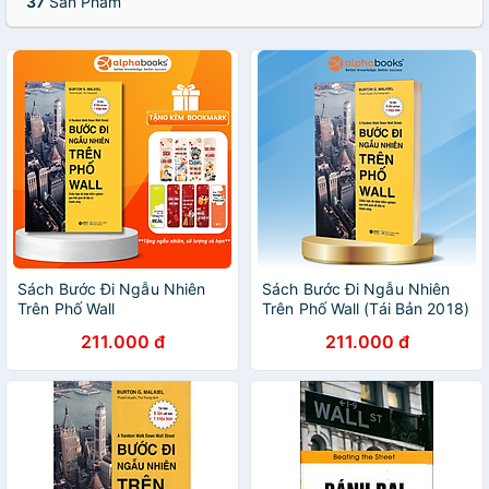
37
Sản Phẩm
Sách Bước Đi Ngẫu Nhiên
Sách Bước Đi Ngẫu Nhiên
Trên Phố Wall
Trên Phố Wall (Tái Bản 2018)
211.000 đ
211.000 đ