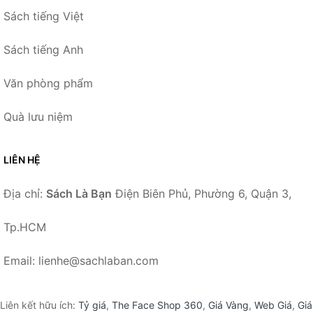
Sách tiếng Việt
Sách tiếng Anh
Văn phòng phẩm
Quà lưu niệm
LIÊN HỆ
Địa chỉ:
Sách Là Bạn
Điện Biên Phủ, Phường 6, Quận 3,
Tp.HCM
Email: lienhe@sachlaban.com
Liên kết hữu ích:
Tỷ giá
,
The Face Shop 360
,
Giá Vàng
,
Web Giá
,
Giá