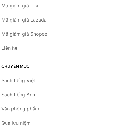
Mã giảm giá Tiki
Mã giảm giá Lazada
Mã giảm giá Shopee
Liên hệ
CHUYÊN MỤC
Sách tiếng Việt
Sách tiếng Anh
Văn phòng phẩm
Quà lưu niệm