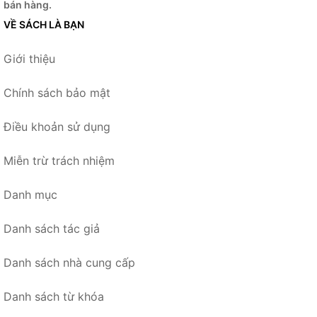
bán hàng.
VỀ SÁCH LÀ BẠN
Giới thiệu
Chính sách bảo mật
Điều khoản sử dụng
Miễn trừ trách nhiệm
Danh mục
Danh sách tác giả
Danh sách nhà cung cấp
Danh sách từ khóa