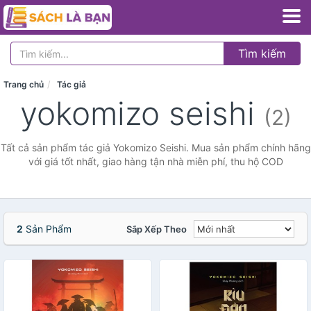
Tìm kiếm
Trang chủ
Tác giả
yokomizo seishi
(2)
Tất cả sản phẩm tác giả Yokomizo Seishi. Mua sản phẩm chính hãng
với giá tốt nhất, giao hàng tận nhà miễn phí, thu hộ COD
2
Sản Phẩm
Sắp Xếp Theo