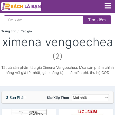
Tìm kiếm
Trang chủ
Tác giả
ximena vengoechea
(2)
Tất cả sản phẩm tác giả Ximena Vengoechea. Mua sản phẩm chính
hãng với giá tốt nhất, giao hàng tận nhà miễn phí, thu hộ COD
2
Sản Phẩm
Sắp Xếp Theo