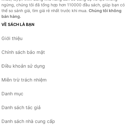
ngừng, chúng tôi đã tổng hợp hơn 110000 đầu sách, giúp bạn có
thể so sánh giá, tìm giá rẻ nhất trước khi mua.
Chúng tôi không
bán hàng.
VỀ SÁCH LÀ BẠN
Giới thiệu
Chính sách bảo mật
Điều khoản sử dụng
Miễn trừ trách nhiệm
Danh mục
Danh sách tác giả
Danh sách nhà cung cấp