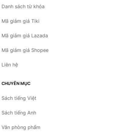
Danh sách từ khóa
Mã giảm giá Tiki
Mã giảm giá Lazada
Mã giảm giá Shopee
Liên hệ
CHUYÊN MỤC
Sách tiếng Việt
Sách tiếng Anh
Văn phòng phẩm