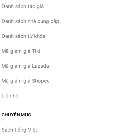
Danh sách tác giả
Danh sách nhà cung cấp
Danh sách từ khóa
Mã giảm giá Tiki
Mã giảm giá Lazada
Mã giảm giá Shopee
Liên hệ
CHUYÊN MỤC
Sách tiếng Việt