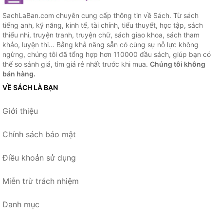
SachLaBan.com chuyên cung cấp thông tin về Sách. Từ sách
tiếng anh, kỹ năng, kinh tế, tài chính, tiểu thuyết, học tập, sách
thiếu nhi, truyện tranh, truyện chữ, sách giao khoa, sách tham
khảo, luyện thi... Bằng khả năng sẵn có cùng sự nỗ lực không
ngừng, chúng tôi đã tổng hợp hơn 110000 đầu sách, giúp bạn có
thể so sánh giá, tìm giá rẻ nhất trước khi mua.
Chúng tôi không
bán hàng.
VỀ SÁCH LÀ BẠN
Giới thiệu
Chính sách bảo mật
Điều khoản sử dụng
Miễn trừ trách nhiệm
Danh mục