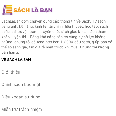
SachLaBan.com chuyên cung cấp thông tin về Sách. Từ sách
tiếng anh, kỹ năng, kinh tế, tài chính, tiểu thuyết, học tập, sách
thiếu nhi, truyện tranh, truyện chữ, sách giao khoa, sách tham
khảo, luyện thi... Bằng khả năng sẵn có cùng sự nỗ lực không
ngừng, chúng tôi đã tổng hợp hơn 110000 đầu sách, giúp bạn có
thể so sánh giá, tìm giá rẻ nhất trước khi mua.
Chúng tôi không
bán hàng.
VỀ SÁCH LÀ BẠN
Giới thiệu
Chính sách bảo mật
Điều khoản sử dụng
Miễn trừ trách nhiệm