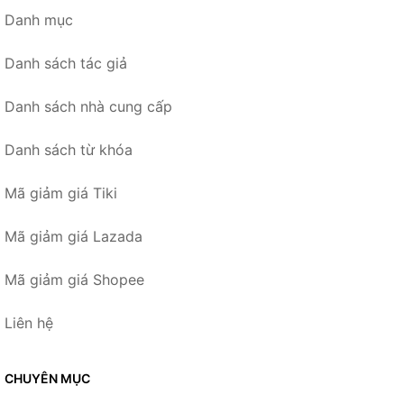
Danh mục
Danh sách tác giả
Danh sách nhà cung cấp
Danh sách từ khóa
Mã giảm giá Tiki
Mã giảm giá Lazada
Mã giảm giá Shopee
Liên hệ
CHUYÊN MỤC