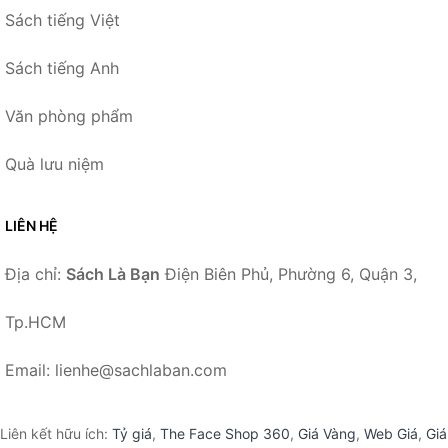
Sách tiếng Việt
Sách tiếng Anh
Văn phòng phẩm
Quà lưu niệm
LIÊN HỆ
Địa chỉ:
Sách Là Bạn
Điện Biên Phủ, Phường 6, Quận 3,
Tp.HCM
Email: lienhe@sachlaban.com
Liên kết hữu ích:
Tỷ giá
,
The Face Shop 360
,
Giá Vàng
,
Web Giá
,
Giá