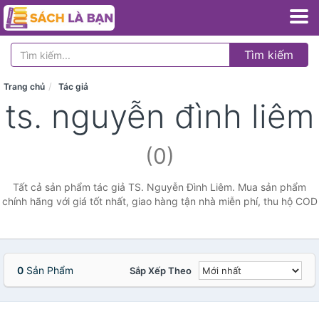
Tìm kiếm
Trang chủ
Tác giả
ts. nguyễn đình liêm
(0)
Tất cả sản phẩm tác giả TS. Nguyễn Đình Liêm. Mua sản phẩm
chính hãng với giá tốt nhất, giao hàng tận nhà miễn phí, thu hộ COD
0
Sản Phẩm
Sắp Xếp Theo