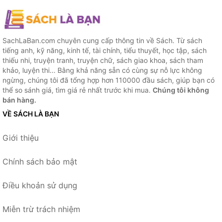
SachLaBan.com chuyên cung cấp thông tin về Sách. Từ sách
tiếng anh, kỹ năng, kinh tế, tài chính, tiểu thuyết, học tập, sách
thiếu nhi, truyện tranh, truyện chữ, sách giao khoa, sách tham
khảo, luyện thi... Bằng khả năng sẵn có cùng sự nỗ lực không
ngừng, chúng tôi đã tổng hợp hơn 110000 đầu sách, giúp bạn có
thể so sánh giá, tìm giá rẻ nhất trước khi mua.
Chúng tôi không
bán hàng.
VỀ SÁCH LÀ BẠN
Giới thiệu
Chính sách bảo mật
Điều khoản sử dụng
Miễn trừ trách nhiệm