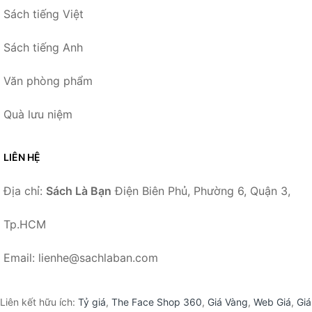
Sách tiếng Việt
Sách tiếng Anh
Văn phòng phẩm
Quà lưu niệm
LIÊN HỆ
Địa chỉ:
Sách Là Bạn
Điện Biên Phủ, Phường 6, Quận 3,
Tp.HCM
Email: lienhe@sachlaban.com
Liên kết hữu ích:
Tỷ giá
,
The Face Shop 360
,
Giá Vàng
,
Web Giá
,
Giá