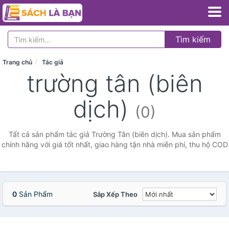
Tìm kiếm
Trang chủ
Tác giả
trường tân (biên
dịch)
(0)
Tất cả sản phẩm tác giả Trường Tân (biên dịch). Mua sản phẩm
chính hãng với giá tốt nhất, giao hàng tận nhà miễn phí, thu hộ COD
0
Sản Phẩm
Sắp Xếp Theo