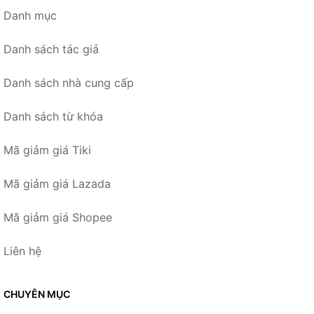
Danh mục
Danh sách tác giả
Danh sách nhà cung cấp
Danh sách từ khóa
Mã giảm giá Tiki
Mã giảm giá Lazada
Mã giảm giá Shopee
Liên hệ
CHUYÊN MỤC