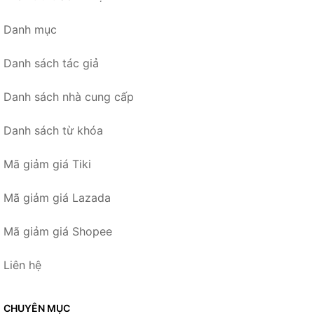
Danh mục
Danh sách tác giả
Danh sách nhà cung cấp
Danh sách từ khóa
Mã giảm giá Tiki
Mã giảm giá Lazada
Mã giảm giá Shopee
Liên hệ
CHUYÊN MỤC