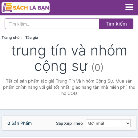
Tìm kiếm
Trang chủ
Tác giả
trung tín và nhóm
cộng sự
(0)
Tất cả sản phẩm tác giả Trung Tín Và Nhóm Cộng Sự. Mua sản
phẩm chính hãng với giá tốt nhất, giao hàng tận nhà miễn phí, thu
hộ COD
0
Sản Phẩm
Sắp Xếp Theo