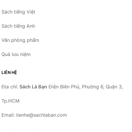
Sách tiếng Việt
Sách tiếng Anh
Văn phòng phẩm
Quà lưu niệm
LIÊN HỆ
Địa chỉ:
Sách Là Bạn
Điện Biên Phủ, Phường 6, Quận 3,
Tp.HCM
Email: lienhe@sachlaban.com