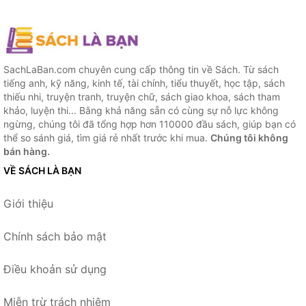
SachLaBan.com chuyên cung cấp thông tin về Sách. Từ sách
tiếng anh, kỹ năng, kinh tế, tài chính, tiểu thuyết, học tập, sách
thiếu nhi, truyện tranh, truyện chữ, sách giao khoa, sách tham
khảo, luyện thi... Bằng khả năng sẵn có cùng sự nỗ lực không
ngừng, chúng tôi đã tổng hợp hơn 110000 đầu sách, giúp bạn có
thể so sánh giá, tìm giá rẻ nhất trước khi mua.
Chúng tôi không
bán hàng.
VỀ SÁCH LÀ BẠN
Giới thiệu
Chính sách bảo mật
Điều khoản sử dụng
Miễn trừ trách nhiệm