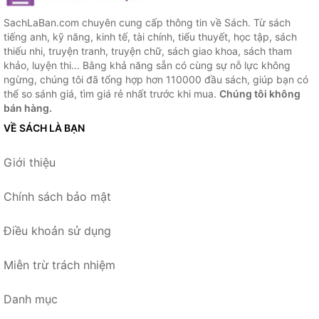
SachLaBan.com chuyên cung cấp thông tin về Sách. Từ sách
tiếng anh, kỹ năng, kinh tế, tài chính, tiểu thuyết, học tập, sách
thiếu nhi, truyện tranh, truyện chữ, sách giao khoa, sách tham
khảo, luyện thi... Bằng khả năng sẵn có cùng sự nỗ lực không
ngừng, chúng tôi đã tổng hợp hơn 110000 đầu sách, giúp bạn có
thể so sánh giá, tìm giá rẻ nhất trước khi mua.
Chúng tôi không
bán hàng.
VỀ SÁCH LÀ BẠN
Giới thiệu
Chính sách bảo mật
Điều khoản sử dụng
Miễn trừ trách nhiệm
Danh mục