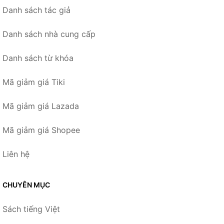
Danh sách tác giả
Danh sách nhà cung cấp
Danh sách từ khóa
Mã giảm giá Tiki
Mã giảm giá Lazada
Mã giảm giá Shopee
Liên hệ
CHUYÊN MỤC
Sách tiếng Việt