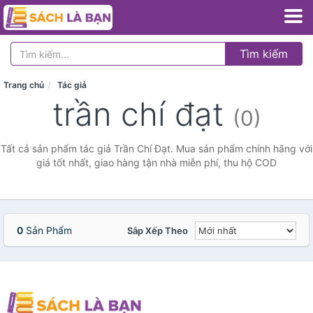
Tìm kiếm
Trang chủ
Tác giả
trần chí đạt
(0)
Tất cả sản phẩm tác giả Trần Chí Đạt. Mua sản phẩm chính hãng với
giá tốt nhất, giao hàng tận nhà miễn phí, thu hộ COD
0
Sản Phẩm
Sắp Xếp Theo