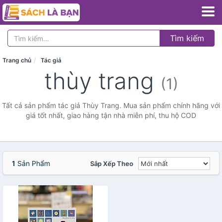
Tìm kiếm
Trang chủ
Tác giả
thùy trang
(1)
Tất cả sản phẩm tác giả Thùy Trang. Mua sản phẩm chính hãng với
giá tốt nhất, giao hàng tận nhà miễn phí, thu hộ COD
1
Sản Phẩm
Sắp Xếp Theo