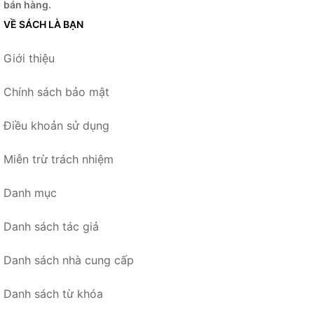
bán hàng.
VỀ SÁCH LÀ BẠN
Giới thiệu
Chính sách bảo mật
Điều khoản sử dụng
Miễn trừ trách nhiệm
Danh mục
Danh sách tác giả
Danh sách nhà cung cấp
Danh sách từ khóa