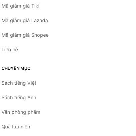
Mã giảm giá Tiki
Mã giảm giá Lazada
Mã giảm giá Shopee
Liên hệ
CHUYÊN MỤC
Sách tiếng Việt
Sách tiếng Anh
Văn phòng phẩm
Quà lưu niệm