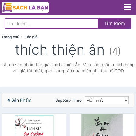
Tìm kiếm
Trang chủ
Tác giả
thích thiện ân
(4)
Tất cả sản phẩm tác giả Thích Thiện Ân. Mua sản phẩm chính hãng
với giá tốt nhất, giao hàng tận nhà miễn phí, thu hộ COD
4
Sản Phẩm
Sắp Xếp Theo