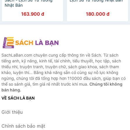
Nhật Bản
163.900 đ
180.000 đ
SachLaBan.com chuyên cung cấp thông tin về Sách. Từ sách
tiếng anh, kỹ năng, kinh tế, tài chính, tiểu thuyết, học tập, sách
thiếu nhi, truyện tranh, truyện chữ, sách giao khoa, sách tham
khảo, luyện thi... Bằng khả năng sẵn có cùng sự nỗ lực không
ngừng, chúng tôi đã tổng hợp hơn 110000 đầu sách, giúp bạn có
thể so sánh giá, tìm giá rẻ nhất trước khi mua.
Chúng tôi không
bán hàng.
VỀ SÁCH LÀ BẠN
Giới thiệu
Chính sách bảo mật