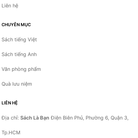
Liên hệ
CHUYÊN MỤC
Sách tiếng Việt
Sách tiếng Anh
Văn phòng phẩm
Quà lưu niệm
LIÊN HỆ
Địa chỉ:
Sách Là Bạn
Điện Biên Phủ, Phường 6, Quận 3,
Tp.HCM