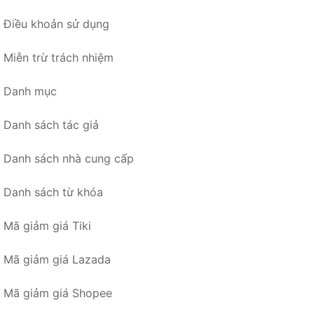
Điều khoản sử dụng
Miễn trừ trách nhiệm
Danh mục
Danh sách tác giả
Danh sách nhà cung cấp
Danh sách từ khóa
Mã giảm giá Tiki
Mã giảm giá Lazada
Mã giảm giá Shopee