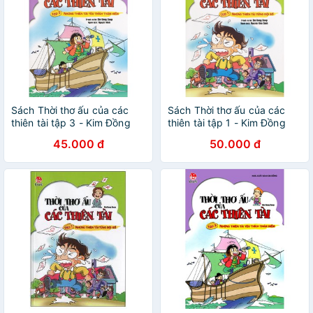
Sách Thời thơ ấu của các
Sách Thời thơ ấu của các
thiên tài tập 3 - Kim Đồng
thiên tài tập 1 - Kim Đồng
45.000 đ
50.000 đ