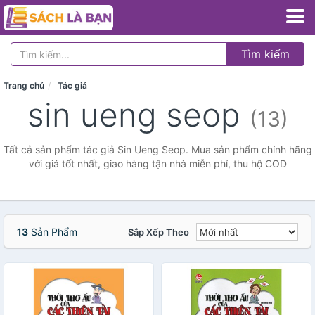
Tìm kiếm
Trang chủ
Tác giả
sin ueng seop
(13)
Tất cả sản phẩm tác giả Sin Ueng Seop. Mua sản phẩm chính hãng
với giá tốt nhất, giao hàng tận nhà miễn phí, thu hộ COD
13
Sản Phẩm
Sắp Xếp Theo