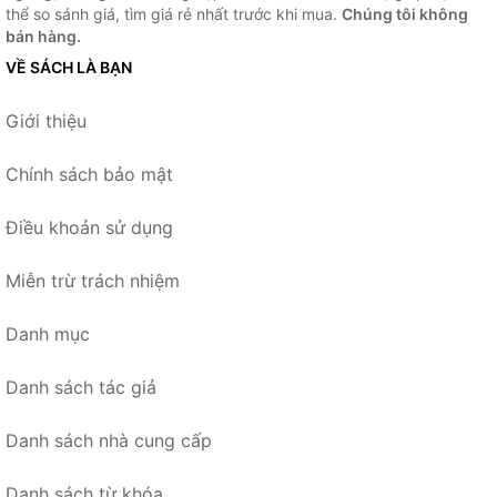
thể so sánh giá, tìm giá rẻ nhất trước khi mua.
Chúng tôi không
bán hàng.
VỀ SÁCH LÀ BẠN
Giới thiệu
Chính sách bảo mật
Điều khoản sử dụng
Miễn trừ trách nhiệm
Danh mục
Danh sách tác giả
Danh sách nhà cung cấp
Danh sách từ khóa