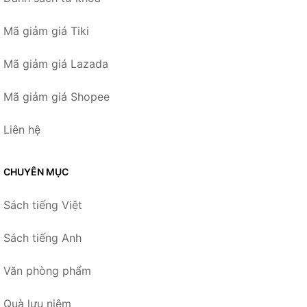
Mã giảm giá Tiki
Mã giảm giá Lazada
Mã giảm giá Shopee
Liên hệ
CHUYÊN MỤC
Sách tiếng Việt
Sách tiếng Anh
Văn phòng phẩm
Quà lưu niệm