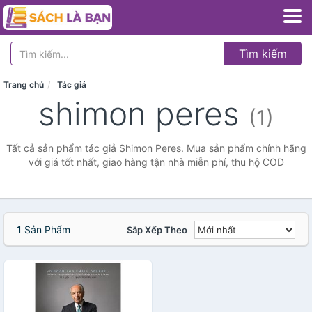
Tìm kiếm
Trang chủ
Tác giả
shimon peres
(1)
Tất cả sản phẩm tác giả Shimon Peres. Mua sản phẩm chính hãng
với giá tốt nhất, giao hàng tận nhà miễn phí, thu hộ COD
1
Sản Phẩm
Sắp Xếp Theo