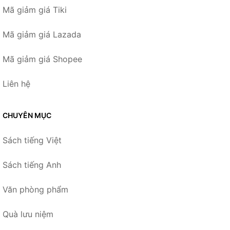
Mã giảm giá Tiki
Mã giảm giá Lazada
Mã giảm giá Shopee
Liên hệ
CHUYÊN MỤC
Sách tiếng Việt
Sách tiếng Anh
Văn phòng phẩm
Quà lưu niệm