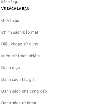
bán hàng.
VỀ SÁCH LÀ BẠN
Giới thiệu
Chính sách bảo mật
Điều khoản sử dụng
Miễn trừ trách nhiệm
Danh mục
Danh sách tác giả
Danh sách nhà cung cấp
Danh sách từ khóa