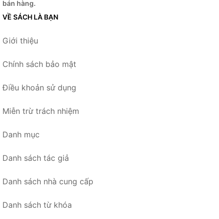
bán hàng.
VỀ SÁCH LÀ BẠN
Giới thiệu
Chính sách bảo mật
Điều khoản sử dụng
Miễn trừ trách nhiệm
Danh mục
Danh sách tác giả
Danh sách nhà cung cấp
Danh sách từ khóa