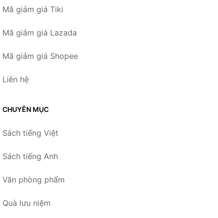
Mã giảm giá Tiki
Mã giảm giá Lazada
Mã giảm giá Shopee
Liên hệ
CHUYÊN MỤC
Sách tiếng Việt
Sách tiếng Anh
Văn phòng phẩm
Quà lưu niệm