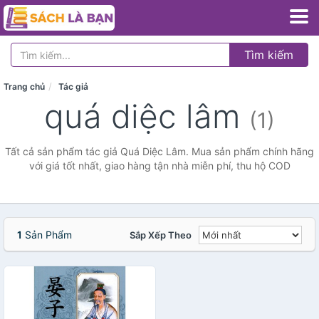
Tìm kiếm
Trang chủ
Tác giả
quá diệc lâm
(1)
Tất cả sản phẩm tác giả Quá Diệc Lâm. Mua sản phẩm chính hãng
với giá tốt nhất, giao hàng tận nhà miễn phí, thu hộ COD
1
Sản Phẩm
Sắp Xếp Theo