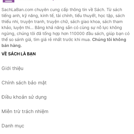
SachLaBan.com chuyên cung cấp thông tin về Sách. Từ sách
tiếng anh, kỹ năng, kinh tế, tài chính, tiểu thuyết, học tập, sách
thiếu nhi, truyện tranh, truyện chữ, sách giao khoa, sách tham
khảo, luyện thi... Bằng khả năng sẵn có cùng sự nỗ lực không
ngừng, chúng tôi đã tổng hợp hơn 110000 đầu sách, giúp bạn có
thể so sánh giá, tìm giá rẻ nhất trước khi mua.
Chúng tôi không
bán hàng.
VỀ SÁCH LÀ BẠN
Giới thiệu
Chính sách bảo mật
Điều khoản sử dụng
Miễn trừ trách nhiệm
Danh mục