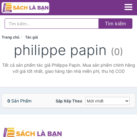
Tìm kiếm
Trang chủ
Tác giả
philippe papin
(0)
Tất cả sản phẩm tác giả Philippe Papin. Mua sản phẩm chính hãng
với giá tốt nhất, giao hàng tận nhà miễn phí, thu hộ COD
0
Sản Phẩm
Sắp Xếp Theo