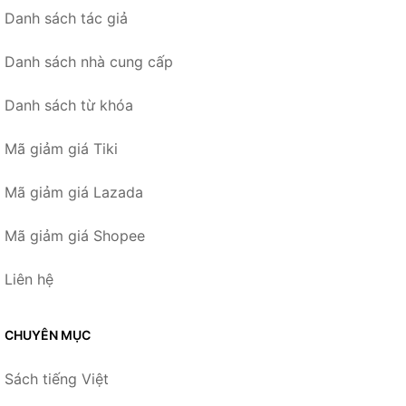
Danh sách tác giả
Danh sách nhà cung cấp
Danh sách từ khóa
Mã giảm giá Tiki
Mã giảm giá Lazada
Mã giảm giá Shopee
Liên hệ
CHUYÊN MỤC
Sách tiếng Việt