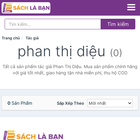
Tìm kiếm
Trang chủ
Tác giả
phan thị diệu
(0)
Tất cả sản phẩm tác giả Phan Thị Diệu. Mua sản phẩm chính hãng
với giá tốt nhất, giao hàng tận nhà miễn phí, thu hộ COD
0
Sản Phẩm
Sắp Xếp Theo