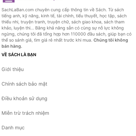
SachLaBan.com chuyên cung cấp thông tin về Sách. Từ sách
tiếng anh, kỹ năng, kinh tế, tài chính, tiểu thuyết, học tập, sách
thiếu nhi, truyện tranh, truyện chữ, sách giao khoa, sách tham
khảo, luyện thi... Bằng khả năng sẵn có cùng sự nỗ lực không
ngừng, chúng tôi đã tổng hợp hơn 110000 đầu sách, giúp bạn có
thể so sánh giá, tìm giá rẻ nhất trước khi mua.
Chúng tôi không
bán hàng.
VỀ SÁCH LÀ BẠN
Giới thiệu
Chính sách bảo mật
Điều khoản sử dụng
Miễn trừ trách nhiệm
Danh mục