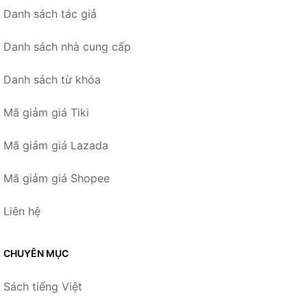
Danh sách tác giả
Danh sách nhà cung cấp
Danh sách từ khóa
Mã giảm giá Tiki
Mã giảm giá Lazada
Mã giảm giá Shopee
Liên hệ
CHUYÊN MỤC
Sách tiếng Việt