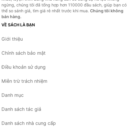
ngừng, chúng tôi đã tổng hợp hơn 110000 đầu sách, giúp bạn có
thể so sánh giá, tìm giá rẻ nhất trước khi mua.
Chúng tôi không
bán hàng.
VỀ SÁCH LÀ BẠN
Giới thiệu
Chính sách bảo mật
Điều khoản sử dụng
Miễn trừ trách nhiệm
Danh mục
Danh sách tác giả
Danh sách nhà cung cấp