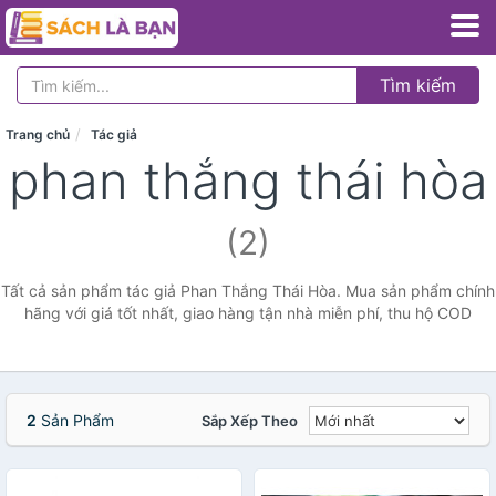
Tìm kiếm
Trang chủ
Tác giả
phan thắng thái hòa
(2)
Tất cả sản phẩm tác giả Phan Thắng Thái Hòa. Mua sản phẩm chính
hãng với giá tốt nhất, giao hàng tận nhà miễn phí, thu hộ COD
2
Sản Phẩm
Sắp Xếp Theo