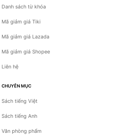
Danh sách từ khóa
Mã giảm giá Tiki
Mã giảm giá Lazada
Mã giảm giá Shopee
Liên hệ
CHUYÊN MỤC
Sách tiếng Việt
Sách tiếng Anh
Văn phòng phẩm