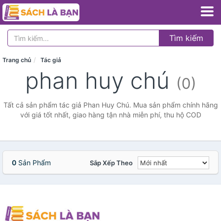
Tìm kiếm
Trang chủ
Tác giả
phan huy chú
(0)
Tất cả sản phẩm tác giả Phan Huy Chú. Mua sản phẩm chính hãng
với giá tốt nhất, giao hàng tận nhà miễn phí, thu hộ COD
0
Sản Phẩm
Sắp Xếp Theo