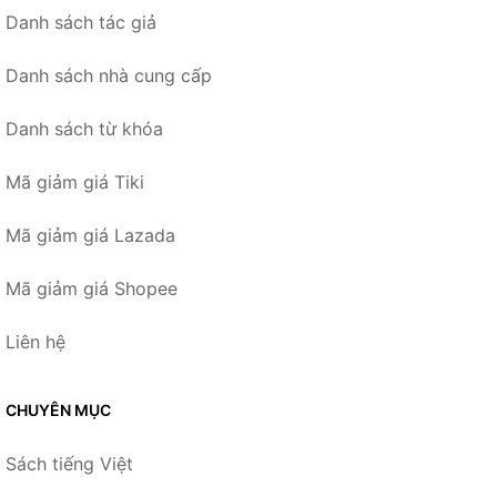
Danh sách tác giả
Danh sách nhà cung cấp
Danh sách từ khóa
Mã giảm giá Tiki
Mã giảm giá Lazada
Mã giảm giá Shopee
Liên hệ
CHUYÊN MỤC
Sách tiếng Việt