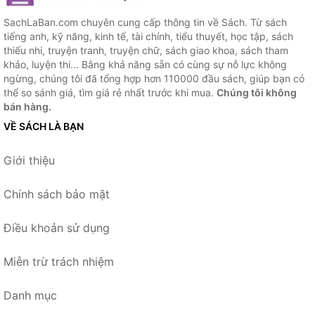
SachLaBan.com chuyên cung cấp thông tin về Sách. Từ sách
tiếng anh, kỹ năng, kinh tế, tài chính, tiểu thuyết, học tập, sách
thiếu nhi, truyện tranh, truyện chữ, sách giao khoa, sách tham
khảo, luyện thi... Bằng khả năng sẵn có cùng sự nỗ lực không
ngừng, chúng tôi đã tổng hợp hơn 110000 đầu sách, giúp bạn có
thể so sánh giá, tìm giá rẻ nhất trước khi mua.
Chúng tôi không
bán hàng.
VỀ SÁCH LÀ BẠN
Giới thiệu
Chính sách bảo mật
Điều khoản sử dụng
Miễn trừ trách nhiệm
Danh mục