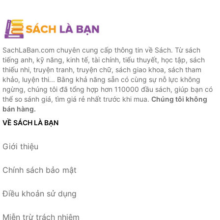
SachLaBan.com chuyên cung cấp thông tin về Sách. Từ sách
tiếng anh, kỹ năng, kinh tế, tài chính, tiểu thuyết, học tập, sách
thiếu nhi, truyện tranh, truyện chữ, sách giao khoa, sách tham
khảo, luyện thi... Bằng khả năng sẵn có cùng sự nỗ lực không
ngừng, chúng tôi đã tổng hợp hơn 110000 đầu sách, giúp bạn có
thể so sánh giá, tìm giá rẻ nhất trước khi mua.
Chúng tôi không
bán hàng.
VỀ SÁCH LÀ BẠN
Giới thiệu
Chính sách bảo mật
Điều khoản sử dụng
Miễn trừ trách nhiệm