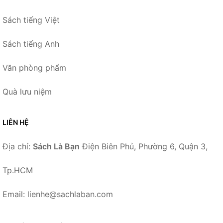
Sách tiếng Việt
Sách tiếng Anh
Văn phòng phẩm
Quà lưu niệm
LIÊN HỆ
Địa chỉ:
Sách Là Bạn
Điện Biên Phủ, Phường 6, Quận 3,
Tp.HCM
Email: lienhe@sachlaban.com