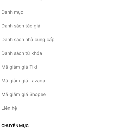
Danh mục
Danh sách tác giả
Danh sách nhà cung cấp
Danh sách từ khóa
Mã giảm giá Tiki
Mã giảm giá Lazada
Mã giảm giá Shopee
Liên hệ
CHUYÊN MỤC