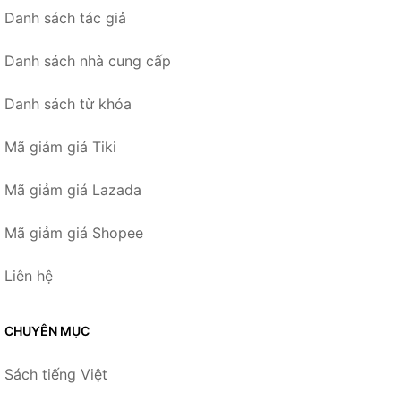
Danh sách tác giả
Danh sách nhà cung cấp
Danh sách từ khóa
Mã giảm giá Tiki
Mã giảm giá Lazada
Mã giảm giá Shopee
Liên hệ
CHUYÊN MỤC
Sách tiếng Việt