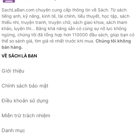
SachLaBan.com chuyên cung cấp thông tin về Sách. Từ sách
tiếng anh, kỹ năng, kinh tế, tài chính, tiểu thuyết, học tập, sách
thiếu nhi, truyện tranh, truyện chữ, sách giao khoa, sách tham
khảo, luyện thi... Bằng khả năng sẵn có cùng sự nỗ lực không
ngừng, chúng tôi đã tổng hợp hơn 110000 đầu sách, giúp bạn có
thể so sánh giá, tìm giá rẻ nhất trước khi mua.
Chúng tôi không
bán hàng.
VỀ SÁCH LÀ BẠN
Giới thiệu
Chính sách bảo mật
Điều khoản sử dụng
Miễn trừ trách nhiệm
Danh mục