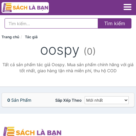
Tìm kiếm
Trang chủ
Tác giả
oospy
(0)
Tất cả sản phẩm tác giả Oospy. Mua sản phẩm chính hãng với giá
tốt nhất, giao hàng tận nhà miễn phí, thu hộ COD
0
Sản Phẩm
Sắp Xếp Theo