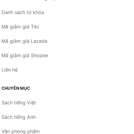
Danh sách từ khóa
Mã giảm giá Tiki
Mã giảm giá Lazada
Mã giảm giá Shopee
Liên hệ
CHUYÊN MỤC
Sách tiếng Việt
Sách tiếng Anh
Văn phòng phẩm