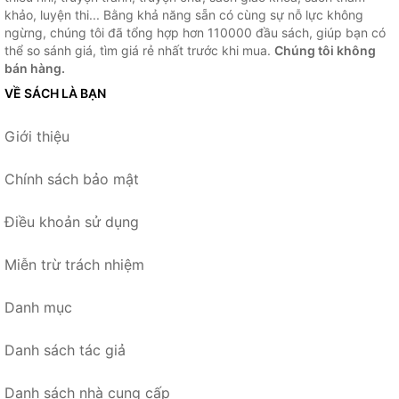
khảo, luyện thi... Bằng khả năng sẵn có cùng sự nỗ lực không
ngừng, chúng tôi đã tổng hợp hơn 110000 đầu sách, giúp bạn có
thể so sánh giá, tìm giá rẻ nhất trước khi mua.
Chúng tôi không
bán hàng.
VỀ SÁCH LÀ BẠN
Giới thiệu
Chính sách bảo mật
Điều khoản sử dụng
Miễn trừ trách nhiệm
Danh mục
Danh sách tác giả
Danh sách nhà cung cấp