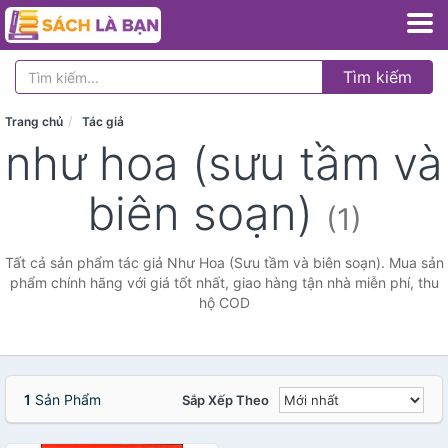
Tìm kiếm
Trang chủ
Tác giả
như hoa (sưu tầm và
biên soạn)
(1)
Tất cả sản phẩm tác giả Như Hoa (Sưu tầm và biên soạn). Mua sản
phẩm chính hãng với giá tốt nhất, giao hàng tận nhà miễn phí, thu
hộ COD
1
Sản Phẩm
Sắp Xếp Theo