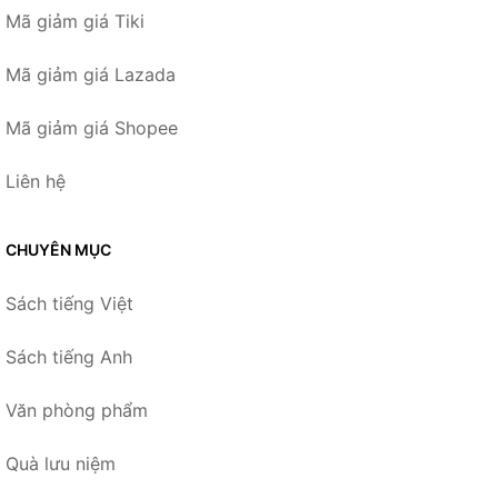
Mã giảm giá Tiki
Mã giảm giá Lazada
Mã giảm giá Shopee
Liên hệ
CHUYÊN MỤC
Sách tiếng Việt
Sách tiếng Anh
Văn phòng phẩm
Quà lưu niệm