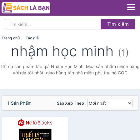
Tìm kiếm
Trang chủ
Tác giả
nhậm học minh
(1)
Tất cả sản phẩm tác giả Nhậm Học Minh. Mua sản phẩm chính hãng
với giá tốt nhất, giao hàng tận nhà miễn phí, thu hộ COD
1
Sản Phẩm
Sắp Xếp Theo