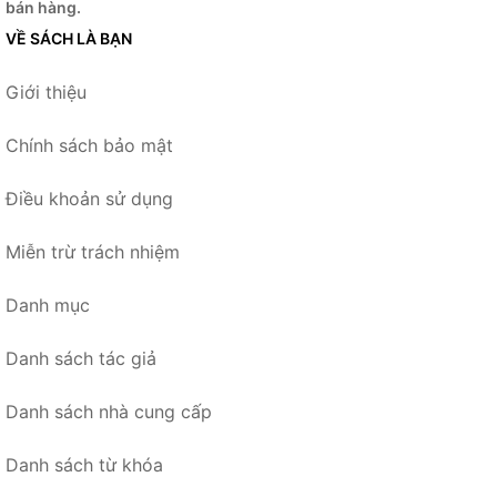
bán hàng.
VỀ SÁCH LÀ BẠN
Giới thiệu
Chính sách bảo mật
Điều khoản sử dụng
Miễn trừ trách nhiệm
Danh mục
Danh sách tác giả
Danh sách nhà cung cấp
Danh sách từ khóa