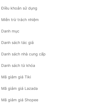
Điều khoản sử dụng
Miễn trừ trách nhiệm
Danh mục
Danh sách tác giả
Danh sách nhà cung cấp
Danh sách từ khóa
Mã giảm giá Tiki
Mã giảm giá Lazada
Mã giảm giá Shopee