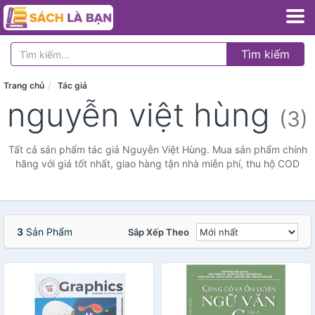
Tìm kiếm
Trang chủ
Tác giả
nguyễn việt hùng
(3)
Tất cả sản phẩm tác giả Nguyễn Việt Hùng. Mua sản phẩm chính
hãng với giá tốt nhất, giao hàng tận nhà miễn phí, thu hộ COD
3
Sản Phẩm
Sắp Xếp Theo