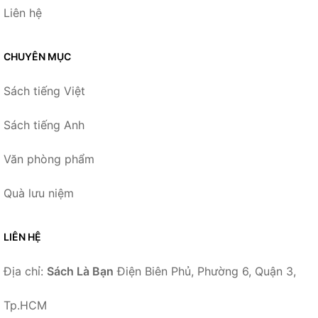
Liên hệ
CHUYÊN MỤC
Sách tiếng Việt
Sách tiếng Anh
Văn phòng phẩm
Quà lưu niệm
LIÊN HỆ
Địa chỉ:
Sách Là Bạn
Điện Biên Phủ, Phường 6, Quận 3,
Tp.HCM