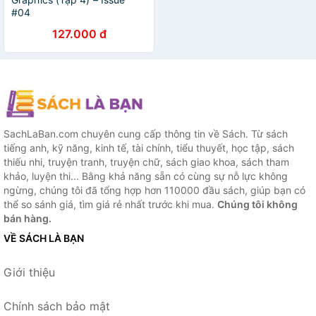
#04
127.000 đ
SachLaBan.com chuyên cung cấp thông tin về Sách. Từ sách
tiếng anh, kỹ năng, kinh tế, tài chính, tiểu thuyết, học tập, sách
thiếu nhi, truyện tranh, truyện chữ, sách giao khoa, sách tham
khảo, luyện thi... Bằng khả năng sẵn có cùng sự nỗ lực không
ngừng, chúng tôi đã tổng hợp hơn 110000 đầu sách, giúp bạn có
thể so sánh giá, tìm giá rẻ nhất trước khi mua.
Chúng tôi không
bán hàng.
VỀ SÁCH LÀ BẠN
Giới thiệu
Chính sách bảo mật