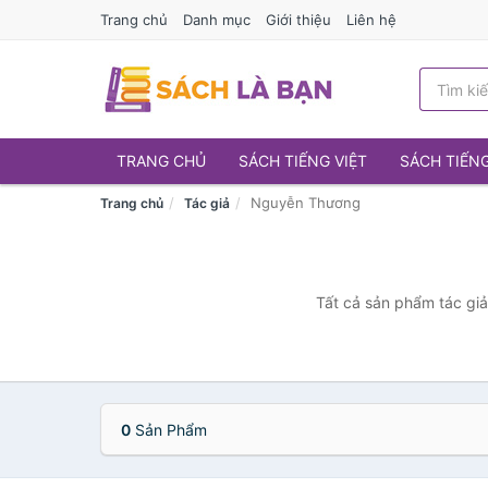
Trang chủ
Danh mục
Giới thiệu
Liên hệ
TRANG CHỦ
SÁCH TIẾNG VIỆT
SÁCH TIẾN
Nguyễn Thương
Trang chủ
Tác giả
Tất cả sản phẩm tác giả
0
Sản Phẩm