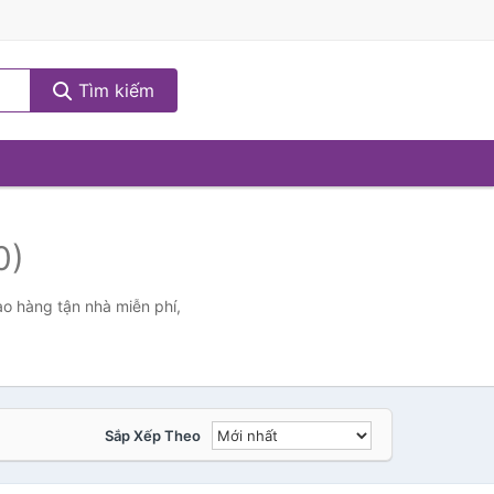
Tìm kiếm
0)
ao hàng tận nhà miễn phí,
Sắp Xếp Theo