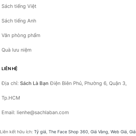
Sách tiếng Việt
Sách tiếng Anh
Văn phòng phẩm
Quà lưu niệm
LIÊN HỆ
Địa chỉ:
Sách Là Bạn
Điện Biên Phủ, Phường 6, Quận 3,
Tp.HCM
Email: lienhe@sachlaban.com
Liên kết hữu ích:
Tỷ giá
,
The Face Shop 360
,
Giá Vàng
,
Web Giá
,
Giá