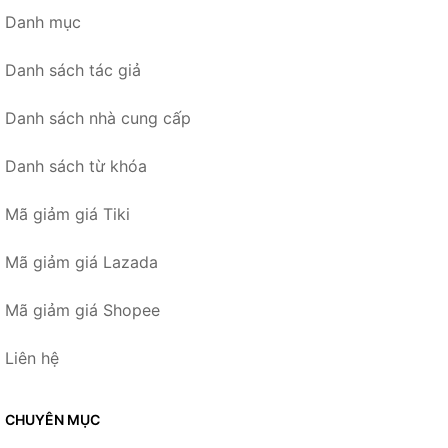
Danh mục
Danh sách tác giả
Danh sách nhà cung cấp
Danh sách từ khóa
Mã giảm giá Tiki
Mã giảm giá Lazada
Mã giảm giá Shopee
Liên hệ
CHUYÊN MỤC