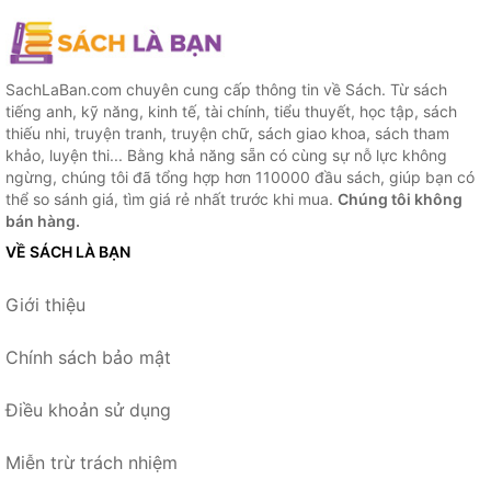
SachLaBan.com chuyên cung cấp thông tin về Sách. Từ sách
tiếng anh, kỹ năng, kinh tế, tài chính, tiểu thuyết, học tập, sách
thiếu nhi, truyện tranh, truyện chữ, sách giao khoa, sách tham
khảo, luyện thi... Bằng khả năng sẵn có cùng sự nỗ lực không
ngừng, chúng tôi đã tổng hợp hơn 110000 đầu sách, giúp bạn có
thể so sánh giá, tìm giá rẻ nhất trước khi mua.
Chúng tôi không
bán hàng.
VỀ SÁCH LÀ BẠN
Giới thiệu
Chính sách bảo mật
Điều khoản sử dụng
Miễn trừ trách nhiệm