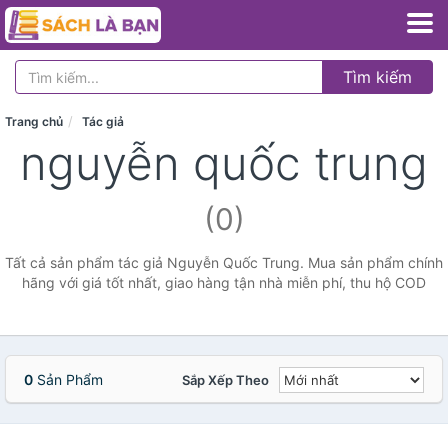
Tìm kiếm
Trang chủ
Tác giả
nguyễn quốc trung
(0)
Tất cả sản phẩm tác giả Nguyễn Quốc Trung. Mua sản phẩm chính
hãng với giá tốt nhất, giao hàng tận nhà miễn phí, thu hộ COD
0
Sản Phẩm
Sắp Xếp Theo