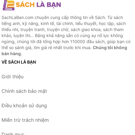
SachLaBan.com chuyên cung cấp thông tin về Sách. Từ sách
tiếng anh, kỹ năng, kinh tế, tài chính, tiểu thuyết, học tập, sách
thiếu nhi, truyện tranh, truyện chữ, sách giao khoa, sách tham
khảo, luyện thi... Bằng khả năng sẵn có cùng sự nỗ lực không
ngừng, chúng tôi đã tổng hợp hơn 110000 đầu sách, giúp bạn có
thể so sánh giá, tìm giá rẻ nhất trước khi mua.
Chúng tôi không
bán hàng.
VỀ SÁCH LÀ BẠN
Giới thiệu
Chính sách bảo mật
Điều khoản sử dụng
Miễn trừ trách nhiệm
Danh mục