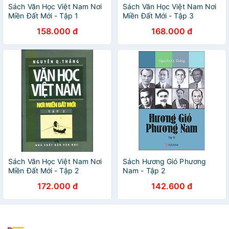
Sách Văn Học Việt Nam Nơi
Sách Văn Học Việt Nam Nơi
Miền Đất Mới - Tập 1
Miền Đất Mới - Tập 3
158.000 đ
168.000 đ
Sách Văn Học Việt Nam Nơi
Sách Hương Gió Phương
Miền Đất Mới - Tập 2
Nam - Tập 2
172.000 đ
142.600 đ