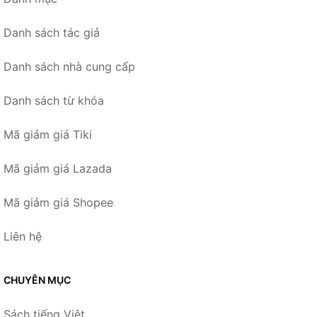
Danh sách tác giả
Danh sách nhà cung cấp
Danh sách từ khóa
Mã giảm giá Tiki
Mã giảm giá Lazada
Mã giảm giá Shopee
Liên hệ
CHUYÊN MỤC
Sách tiếng Việt