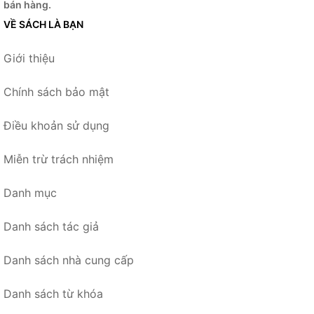
bán hàng.
VỀ SÁCH LÀ BẠN
Giới thiệu
Chính sách bảo mật
Điều khoản sử dụng
Miễn trừ trách nhiệm
Danh mục
Danh sách tác giả
Danh sách nhà cung cấp
Danh sách từ khóa