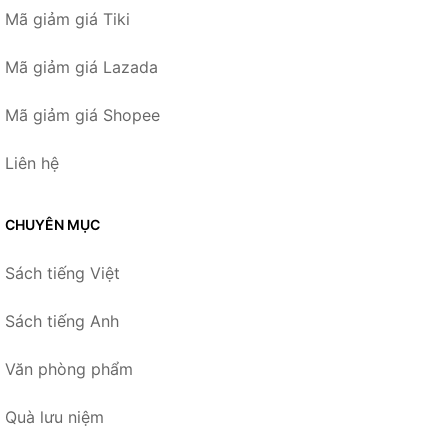
Mã giảm giá Tiki
Mã giảm giá Lazada
Mã giảm giá Shopee
Liên hệ
CHUYÊN MỤC
Sách tiếng Việt
Sách tiếng Anh
Văn phòng phẩm
Quà lưu niệm