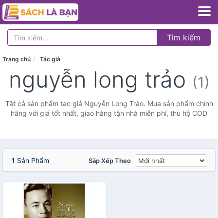
Tìm kiếm
Trang chủ
Tác giả
nguyễn long trảo
(1)
Tất cả sản phẩm tác giả Nguyễn Long Trảo. Mua sản phẩm chính
hãng với giá tốt nhất, giao hàng tận nhà miễn phí, thu hộ COD
1
Sản Phẩm
Sắp Xếp Theo