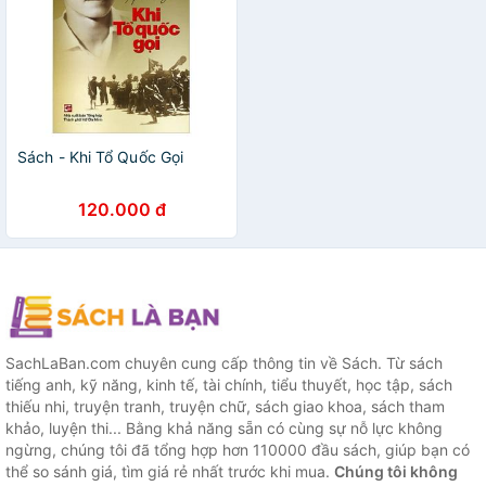
Sách - Khi Tổ Quốc Gọi
120.000 đ
SachLaBan.com chuyên cung cấp thông tin về Sách. Từ sách
tiếng anh, kỹ năng, kinh tế, tài chính, tiểu thuyết, học tập, sách
thiếu nhi, truyện tranh, truyện chữ, sách giao khoa, sách tham
khảo, luyện thi... Bằng khả năng sẵn có cùng sự nỗ lực không
ngừng, chúng tôi đã tổng hợp hơn 110000 đầu sách, giúp bạn có
thể so sánh giá, tìm giá rẻ nhất trước khi mua.
Chúng tôi không