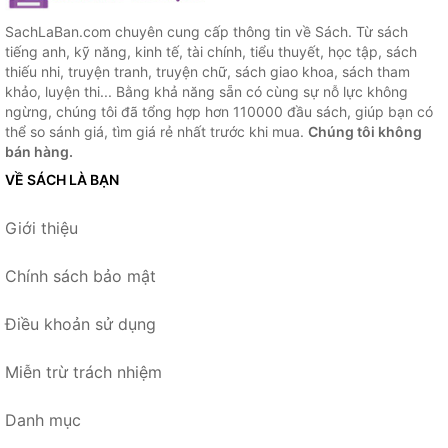
SachLaBan.com chuyên cung cấp thông tin về Sách. Từ sách
tiếng anh, kỹ năng, kinh tế, tài chính, tiểu thuyết, học tập, sách
thiếu nhi, truyện tranh, truyện chữ, sách giao khoa, sách tham
khảo, luyện thi... Bằng khả năng sẵn có cùng sự nỗ lực không
ngừng, chúng tôi đã tổng hợp hơn 110000 đầu sách, giúp bạn có
thể so sánh giá, tìm giá rẻ nhất trước khi mua.
Chúng tôi không
bán hàng.
VỀ SÁCH LÀ BẠN
Giới thiệu
Chính sách bảo mật
Điều khoản sử dụng
Miễn trừ trách nhiệm
Danh mục