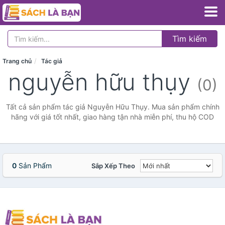
Tìm kiếm
Trang chủ
Tác giả
nguyễn hữu thụy
(0)
Tất cả sản phẩm tác giả Nguyễn Hữu Thụy. Mua sản phẩm chính
hãng với giá tốt nhất, giao hàng tận nhà miễn phí, thu hộ COD
0
Sản Phẩm
Sắp Xếp Theo