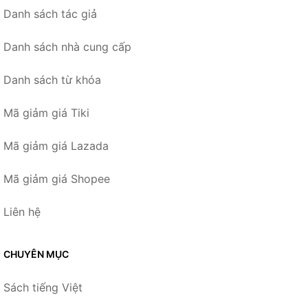
Danh sách tác giả
Danh sách nhà cung cấp
Danh sách từ khóa
Mã giảm giá Tiki
Mã giảm giá Lazada
Mã giảm giá Shopee
Liên hệ
CHUYÊN MỤC
Sách tiếng Việt