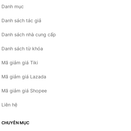
Danh mục
Danh sách tác giả
Danh sách nhà cung cấp
Danh sách từ khóa
Mã giảm giá Tiki
Mã giảm giá Lazada
Mã giảm giá Shopee
Liên hệ
CHUYÊN MỤC