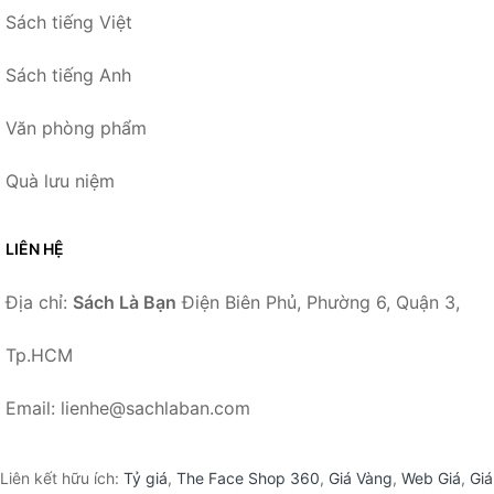
Sách tiếng Việt
Sách tiếng Anh
Văn phòng phẩm
Quà lưu niệm
LIÊN HỆ
Địa chỉ:
Sách Là Bạn
Điện Biên Phủ, Phường 6, Quận 3,
Tp.HCM
Email: lienhe@sachlaban.com
Liên kết hữu ích:
Tỷ giá
,
The Face Shop 360
,
Giá Vàng
,
Web Giá
,
Giá