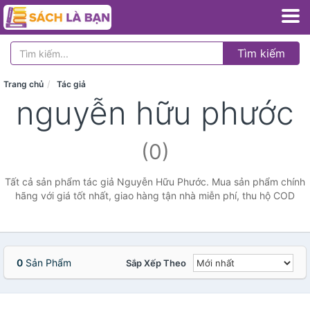
Tìm kiếm
Trang chủ
Tác giả
nguyễn hữu phước
(0)
Tất cả sản phẩm tác giả Nguyễn Hữu Phước. Mua sản phẩm chính
hãng với giá tốt nhất, giao hàng tận nhà miễn phí, thu hộ COD
0
Sản Phẩm
Sắp Xếp Theo