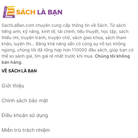
SachLaBan.com chuyên cung cấp thông tin về Sách. Từ sách
tiếng anh, kỹ năng, kinh tế, tài chính, tiểu thuyết, học tập, sách
thiếu nhi, truyện tranh, truyện chữ, sách giao khoa, sách tham
khảo, luyện thi... Bằng khả năng sẵn có cùng sự nỗ lực không
ngừng, chúng tôi đã tổng hợp hơn 110000 đầu sách, giúp bạn có
thể so sánh giá, tìm giá rẻ nhất trước khi mua.
Chúng tôi không
bán hàng.
VỀ SÁCH LÀ BẠN
Giới thiệu
Chính sách bảo mật
Điều khoản sử dụng
Miễn trừ trách nhiệm