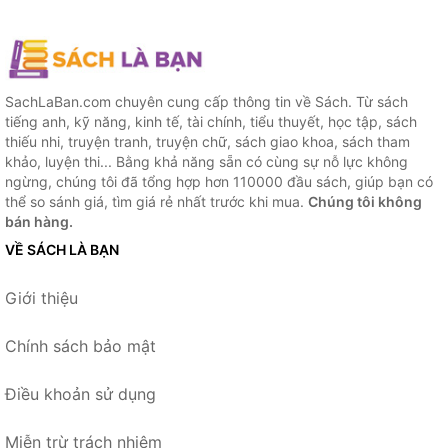
SachLaBan.com chuyên cung cấp thông tin về Sách. Từ sách
tiếng anh, kỹ năng, kinh tế, tài chính, tiểu thuyết, học tập, sách
thiếu nhi, truyện tranh, truyện chữ, sách giao khoa, sách tham
khảo, luyện thi... Bằng khả năng sẵn có cùng sự nỗ lực không
ngừng, chúng tôi đã tổng hợp hơn 110000 đầu sách, giúp bạn có
thể so sánh giá, tìm giá rẻ nhất trước khi mua.
Chúng tôi không
bán hàng.
VỀ SÁCH LÀ BẠN
Giới thiệu
Chính sách bảo mật
Điều khoản sử dụng
Miễn trừ trách nhiệm