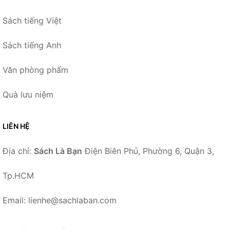
Sách tiếng Việt
Sách tiếng Anh
Văn phòng phẩm
Quà lưu niệm
LIÊN HỆ
Địa chỉ:
Sách Là Bạn
Điện Biên Phủ, Phường 6, Quận 3,
Tp.HCM
Email: lienhe@sachlaban.com