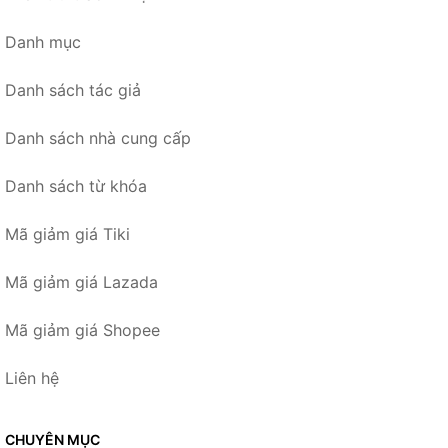
Danh mục
Danh sách tác giả
Danh sách nhà cung cấp
Danh sách từ khóa
Mã giảm giá Tiki
Mã giảm giá Lazada
Mã giảm giá Shopee
Liên hệ
CHUYÊN MỤC