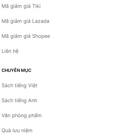
Mã giảm giá Tiki
Mã giảm giá Lazada
Mã giảm giá Shopee
Liên hệ
CHUYÊN MỤC
Sách tiếng Việt
Sách tiếng Anh
Văn phòng phẩm
Quà lưu niệm