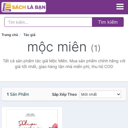
Tìm kiếm
Trang chủ
Tác giả
mộc miên
(1)
Tất cả sản phẩm tác giả Mộc Miên. Mua sản phẩm chính hãng với
giá tốt nhất, giao hàng tận nhà miễn phí, thu hộ COD
1
Sản Phẩm
Sắp Xếp Theo