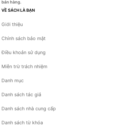
bán hàng.
VỀ SÁCH LÀ BẠN
Giới thiệu
Chính sách bảo mật
Điều khoản sử dụng
Miễn trừ trách nhiệm
Danh mục
Danh sách tác giả
Danh sách nhà cung cấp
Danh sách từ khóa