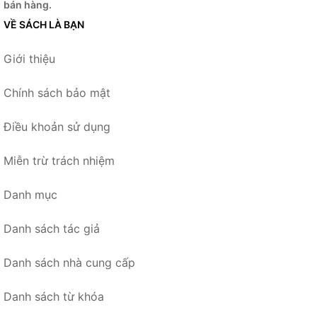
bán hàng.
VỀ SÁCH LÀ BẠN
Giới thiệu
Chính sách bảo mật
Điều khoản sử dụng
Miễn trừ trách nhiệm
Danh mục
Danh sách tác giả
Danh sách nhà cung cấp
Danh sách từ khóa