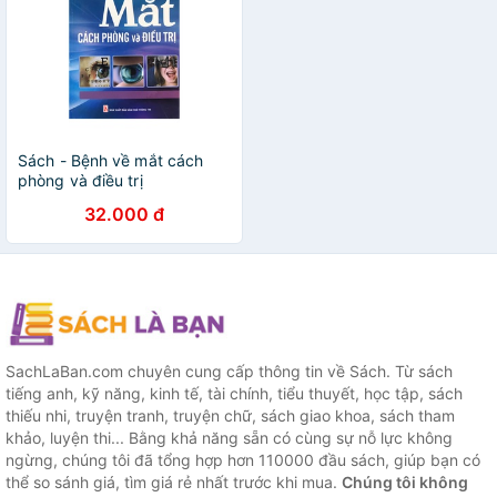
Sách - Bệnh về mắt cách
phòng và điều trị
32.000 đ
SachLaBan.com chuyên cung cấp thông tin về Sách. Từ sách
tiếng anh, kỹ năng, kinh tế, tài chính, tiểu thuyết, học tập, sách
thiếu nhi, truyện tranh, truyện chữ, sách giao khoa, sách tham
khảo, luyện thi... Bằng khả năng sẵn có cùng sự nỗ lực không
ngừng, chúng tôi đã tổng hợp hơn 110000 đầu sách, giúp bạn có
thể so sánh giá, tìm giá rẻ nhất trước khi mua.
Chúng tôi không