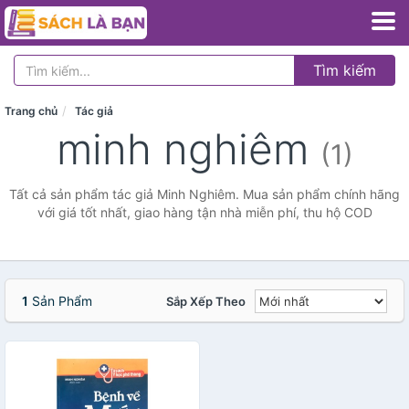
Tìm kiếm
Trang chủ
Tác giả
minh nghiêm
(1)
Tất cả sản phẩm tác giả Minh Nghiêm. Mua sản phẩm chính hãng
với giá tốt nhất, giao hàng tận nhà miễn phí, thu hộ COD
1
Sản Phẩm
Sắp Xếp Theo