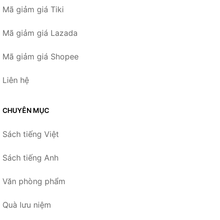
Mã giảm giá Tiki
Mã giảm giá Lazada
Mã giảm giá Shopee
Liên hệ
CHUYÊN MỤC
Sách tiếng Việt
Sách tiếng Anh
Văn phòng phẩm
Quà lưu niệm