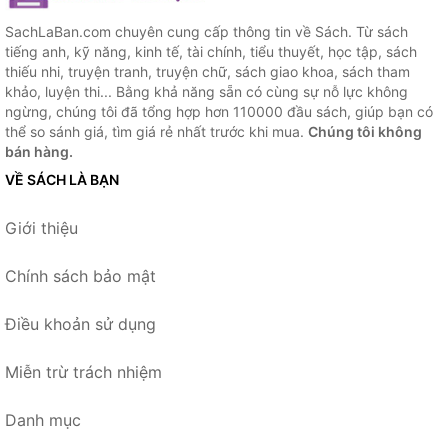
SachLaBan.com chuyên cung cấp thông tin về Sách. Từ sách
tiếng anh, kỹ năng, kinh tế, tài chính, tiểu thuyết, học tập, sách
thiếu nhi, truyện tranh, truyện chữ, sách giao khoa, sách tham
khảo, luyện thi... Bằng khả năng sẵn có cùng sự nỗ lực không
ngừng, chúng tôi đã tổng hợp hơn 110000 đầu sách, giúp bạn có
thể so sánh giá, tìm giá rẻ nhất trước khi mua.
Chúng tôi không
bán hàng.
VỀ SÁCH LÀ BẠN
Giới thiệu
Chính sách bảo mật
Điều khoản sử dụng
Miễn trừ trách nhiệm
Danh mục