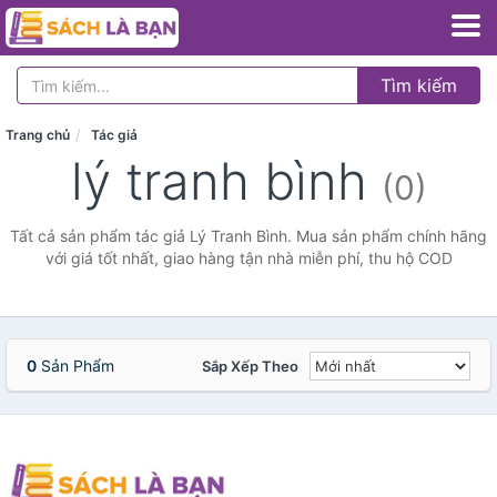
Tìm kiếm
Trang chủ
Tác giả
lý tranh bình
(0)
Tất cả sản phẩm tác giả Lý Tranh Bình. Mua sản phẩm chính hãng
với giá tốt nhất, giao hàng tận nhà miễn phí, thu hộ COD
0
Sản Phẩm
Sắp Xếp Theo