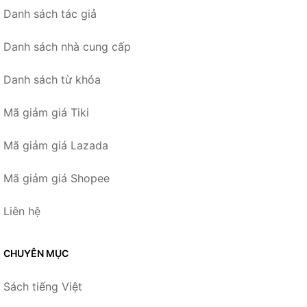
Danh sách tác giả
Danh sách nhà cung cấp
Danh sách từ khóa
Mã giảm giá Tiki
Mã giảm giá Lazada
Mã giảm giá Shopee
Liên hệ
CHUYÊN MỤC
Sách tiếng Việt