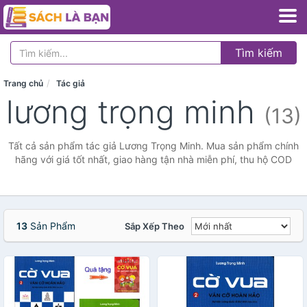
Tìm kiếm
Trang chủ
Tác giả
lương trọng minh
(13)
Tất cả sản phẩm tác giả Lương Trọng Minh. Mua sản phẩm chính
hãng với giá tốt nhất, giao hàng tận nhà miễn phí, thu hộ COD
13
Sản Phẩm
Sắp Xếp Theo