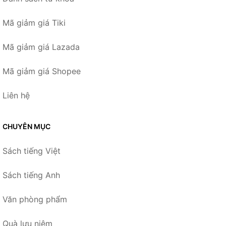
Mã giảm giá Tiki
Mã giảm giá Lazada
Mã giảm giá Shopee
Liên hệ
CHUYÊN MỤC
Sách tiếng Việt
Sách tiếng Anh
Văn phòng phẩm
Quà lưu niệm