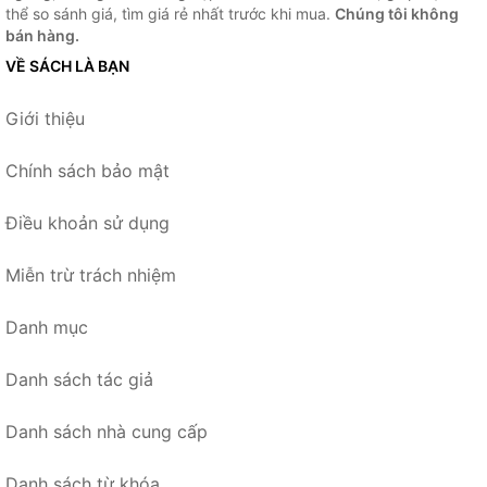
thể so sánh giá, tìm giá rẻ nhất trước khi mua.
Chúng tôi không
bán hàng.
VỀ SÁCH LÀ BẠN
Giới thiệu
Chính sách bảo mật
Điều khoản sử dụng
Miễn trừ trách nhiệm
Danh mục
Danh sách tác giả
Danh sách nhà cung cấp
Danh sách từ khóa