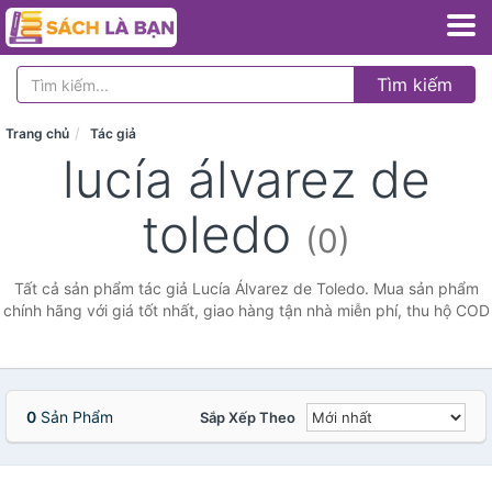
Tìm kiếm
Trang chủ
Tác giả
lucía álvarez de
toledo
(0)
Tất cả sản phẩm tác giả Lucía Álvarez de Toledo. Mua sản phẩm
chính hãng với giá tốt nhất, giao hàng tận nhà miễn phí, thu hộ COD
0
Sản Phẩm
Sắp Xếp Theo