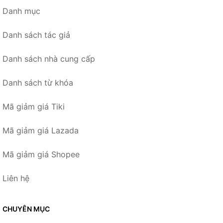
Danh mục
Danh sách tác giả
Danh sách nhà cung cấp
Danh sách từ khóa
Mã giảm giá Tiki
Mã giảm giá Lazada
Mã giảm giá Shopee
Liên hệ
CHUYÊN MỤC