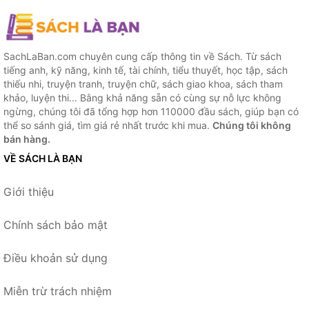
SachLaBan.com chuyên cung cấp thông tin về Sách. Từ sách
tiếng anh, kỹ năng, kinh tế, tài chính, tiểu thuyết, học tập, sách
thiếu nhi, truyện tranh, truyện chữ, sách giao khoa, sách tham
khảo, luyện thi... Bằng khả năng sẵn có cùng sự nỗ lực không
ngừng, chúng tôi đã tổng hợp hơn 110000 đầu sách, giúp bạn có
thể so sánh giá, tìm giá rẻ nhất trước khi mua.
Chúng tôi không
bán hàng.
VỀ SÁCH LÀ BẠN
Giới thiệu
Chính sách bảo mật
Điều khoản sử dụng
Miễn trừ trách nhiệm