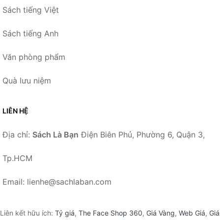
Sách tiếng Việt
Sách tiếng Anh
Văn phòng phẩm
Quà lưu niệm
LIÊN HỆ
Địa chỉ:
Sách Là Bạn
Điện Biên Phủ, Phường 6, Quận 3,
Tp.HCM
Email: lienhe@sachlaban.com
Liên kết hữu ích:
Tỷ giá
,
The Face Shop 360
,
Giá Vàng
,
Web Giá
,
Giá