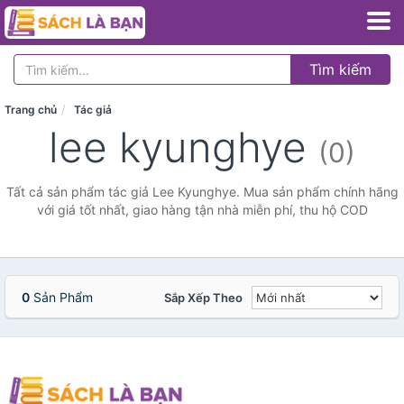
Tìm kiếm
Trang chủ
Tác giả
lee kyunghye
(0)
Tất cả sản phẩm tác giả Lee Kyunghye. Mua sản phẩm chính hãng
với giá tốt nhất, giao hàng tận nhà miễn phí, thu hộ COD
0
Sản Phẩm
Sắp Xếp Theo