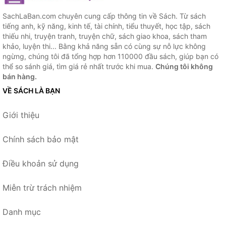
SachLaBan.com chuyên cung cấp thông tin về Sách. Từ sách
tiếng anh, kỹ năng, kinh tế, tài chính, tiểu thuyết, học tập, sách
thiếu nhi, truyện tranh, truyện chữ, sách giao khoa, sách tham
khảo, luyện thi... Bằng khả năng sẵn có cùng sự nỗ lực không
ngừng, chúng tôi đã tổng hợp hơn 110000 đầu sách, giúp bạn có
thể so sánh giá, tìm giá rẻ nhất trước khi mua.
Chúng tôi không
bán hàng.
VỀ SÁCH LÀ BẠN
Giới thiệu
Chính sách bảo mật
Điều khoản sử dụng
Miễn trừ trách nhiệm
Danh mục