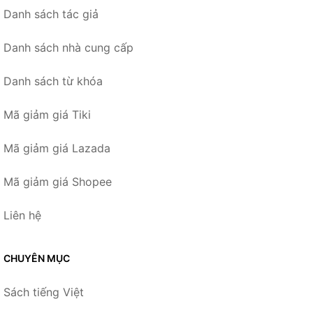
Danh sách tác giả
Danh sách nhà cung cấp
Danh sách từ khóa
Mã giảm giá Tiki
Mã giảm giá Lazada
Mã giảm giá Shopee
Liên hệ
CHUYÊN MỤC
Sách tiếng Việt