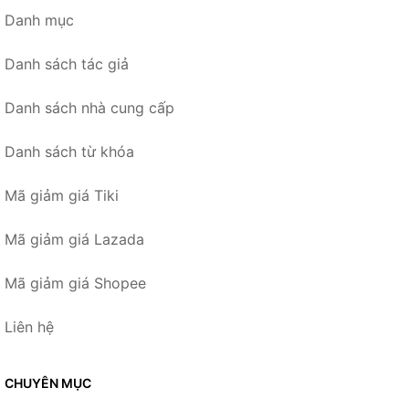
Danh mục
Danh sách tác giả
Danh sách nhà cung cấp
Danh sách từ khóa
Mã giảm giá Tiki
Mã giảm giá Lazada
Mã giảm giá Shopee
Liên hệ
CHUYÊN MỤC