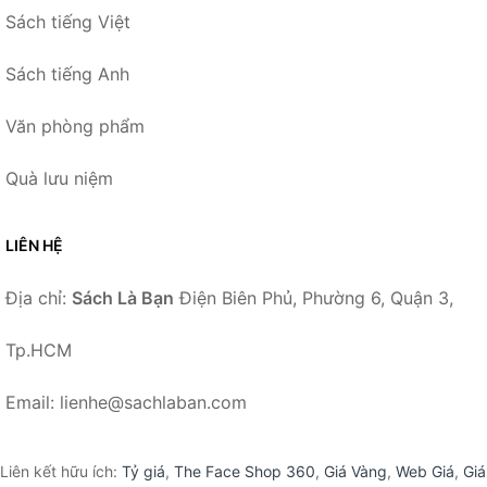
Sách tiếng Việt
Sách tiếng Anh
Văn phòng phẩm
Quà lưu niệm
LIÊN HỆ
Địa chỉ:
Sách Là Bạn
Điện Biên Phủ, Phường 6, Quận 3,
Tp.HCM
Email: lienhe@sachlaban.com
Liên kết hữu ích:
Tỷ giá
,
The Face Shop 360
,
Giá Vàng
,
Web Giá
,
Giá