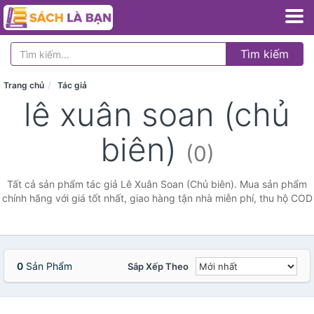
Tìm kiếm
Trang chủ
Tác giả
lê xuân soan (chủ
biên)
(0)
Tất cả sản phẩm tác giả Lê Xuân Soan (Chủ biên). Mua sản phẩm
chính hãng với giá tốt nhất, giao hàng tận nhà miễn phí, thu hộ COD
0
Sản Phẩm
Sắp Xếp Theo