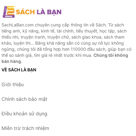
SachLaBan.com chuyên cung cấp thông tin về Sách. Từ sách
tiếng anh, kỹ năng, kinh tế, tài chính, tiểu thuyết, học tập, sách
thiếu nhi, truyện tranh, truyện chữ, sách giao khoa, sách tham
khảo, luyện thi... Bằng khả năng sẵn có cùng sự nỗ lực không
ngừng, chúng tôi đã tổng hợp hơn 110000 đầu sách, giúp bạn có
thể so sánh giá, tìm giá rẻ nhất trước khi mua.
Chúng tôi không
bán hàng.
VỀ SÁCH LÀ BẠN
Giới thiệu
Chính sách bảo mật
Điều khoản sử dụng
Miễn trừ trách nhiệm