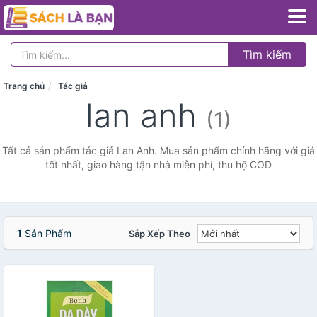
Tìm kiếm
Trang chủ
Tác giả
lan anh
(1)
Tất cả sản phẩm tác giả Lan Anh. Mua sản phẩm chính hãng với giá
tốt nhất, giao hàng tận nhà miễn phí, thu hộ COD
1
Sản Phẩm
Sắp Xếp Theo