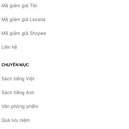
Mã giảm giá Tiki
Mã giảm giá Lazada
Mã giảm giá Shopee
Liên hệ
CHUYÊN MỤC
Sách tiếng Việt
Sách tiếng Anh
Văn phòng phẩm
Quà lưu niệm