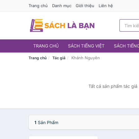
Trang chủ
Danh mục
Giới thiệu
Liên hệ
TRANG CHỦ
SÁCH TIẾNG VIỆT
SÁCH TIẾN
Khánh Nguyên
Trang chủ
Tác giả
Tất cả sản phẩm tác giả 
1
Sản Phẩm