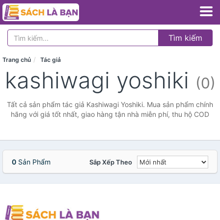
Tìm kiếm
Trang chủ
Tác giả
kashiwagi yoshiki
(0)
Tất cả sản phẩm tác giả Kashiwagi Yoshiki. Mua sản phẩm chính
hãng với giá tốt nhất, giao hàng tận nhà miễn phí, thu hộ COD
0
Sản Phẩm
Sắp Xếp Theo