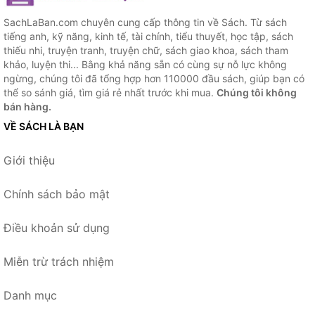
SachLaBan.com chuyên cung cấp thông tin về Sách. Từ sách
tiếng anh, kỹ năng, kinh tế, tài chính, tiểu thuyết, học tập, sách
thiếu nhi, truyện tranh, truyện chữ, sách giao khoa, sách tham
khảo, luyện thi... Bằng khả năng sẵn có cùng sự nỗ lực không
ngừng, chúng tôi đã tổng hợp hơn 110000 đầu sách, giúp bạn có
thể so sánh giá, tìm giá rẻ nhất trước khi mua.
Chúng tôi không
bán hàng.
VỀ SÁCH LÀ BẠN
Giới thiệu
Chính sách bảo mật
Điều khoản sử dụng
Miễn trừ trách nhiệm
Danh mục