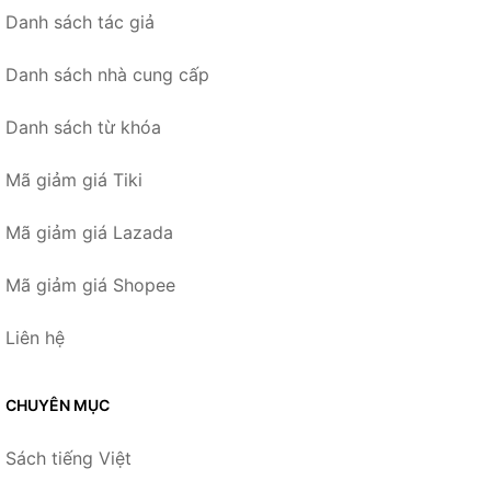
Danh sách tác giả
Danh sách nhà cung cấp
Danh sách từ khóa
Mã giảm giá Tiki
Mã giảm giá Lazada
Mã giảm giá Shopee
Liên hệ
CHUYÊN MỤC
Sách tiếng Việt