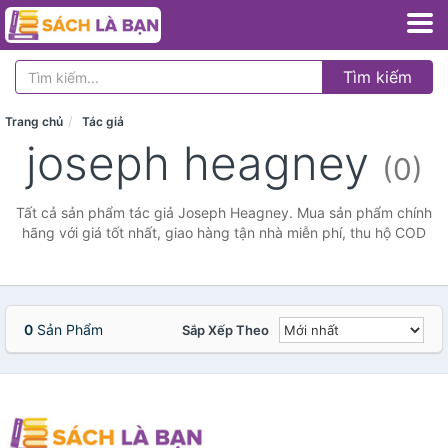
Tìm kiếm
Trang chủ
Tác giả
joseph heagney
(0)
Tất cả sản phẩm tác giả Joseph Heagney. Mua sản phẩm chính
hãng với giá tốt nhất, giao hàng tận nhà miễn phí, thu hộ COD
0
Sản Phẩm
Sắp Xếp Theo