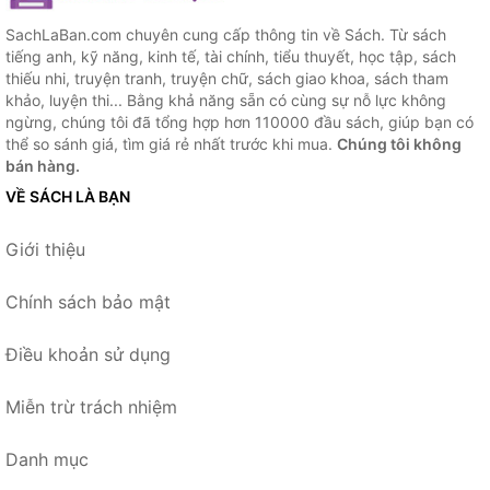
SachLaBan.com chuyên cung cấp thông tin về Sách. Từ sách
tiếng anh, kỹ năng, kinh tế, tài chính, tiểu thuyết, học tập, sách
thiếu nhi, truyện tranh, truyện chữ, sách giao khoa, sách tham
khảo, luyện thi... Bằng khả năng sẵn có cùng sự nỗ lực không
ngừng, chúng tôi đã tổng hợp hơn 110000 đầu sách, giúp bạn có
thể so sánh giá, tìm giá rẻ nhất trước khi mua.
Chúng tôi không
bán hàng.
VỀ SÁCH LÀ BẠN
Giới thiệu
Chính sách bảo mật
Điều khoản sử dụng
Miễn trừ trách nhiệm
Danh mục