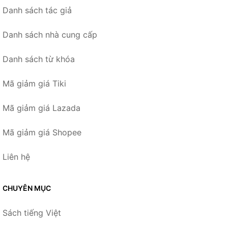
Danh sách tác giả
Danh sách nhà cung cấp
Danh sách từ khóa
Mã giảm giá Tiki
Mã giảm giá Lazada
Mã giảm giá Shopee
Liên hệ
CHUYÊN MỤC
Sách tiếng Việt