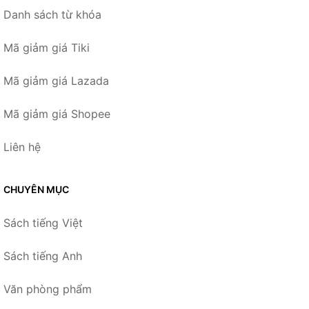
Danh sách từ khóa
Mã giảm giá Tiki
Mã giảm giá Lazada
Mã giảm giá Shopee
Liên hệ
CHUYÊN MỤC
Sách tiếng Việt
Sách tiếng Anh
Văn phòng phẩm