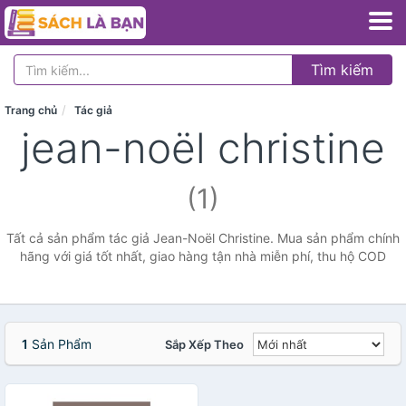
Tìm kiếm
Trang chủ
Tác giả
jean-noël christine
(1)
Tất cả sản phẩm tác giả Jean-Noël Christine. Mua sản phẩm chính
hãng với giá tốt nhất, giao hàng tận nhà miễn phí, thu hộ COD
1
Sản Phẩm
Sắp Xếp Theo