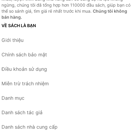
ngừng, chúng tôi đã tổng hợp hơn 110000 đầu sách, giúp bạn có
thể so sánh giá, tìm giá rẻ nhất trước khi mua.
Chúng tôi không
bán hàng.
VỀ SÁCH LÀ BẠN
Giới thiệu
Chính sách bảo mật
Điều khoản sử dụng
Miễn trừ trách nhiệm
Danh mục
Danh sách tác giả
Danh sách nhà cung cấp