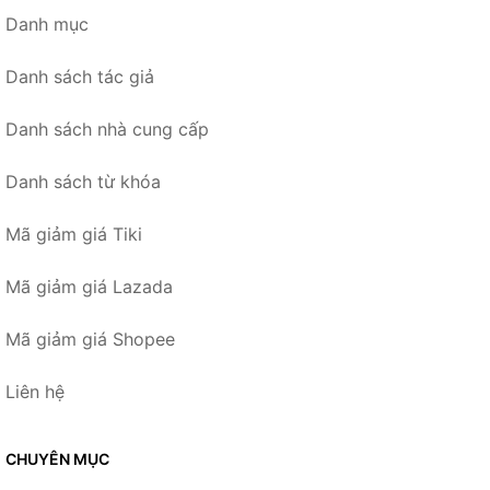
Danh mục
Danh sách tác giả
Danh sách nhà cung cấp
Danh sách từ khóa
Mã giảm giá Tiki
Mã giảm giá Lazada
Mã giảm giá Shopee
Liên hệ
CHUYÊN MỤC