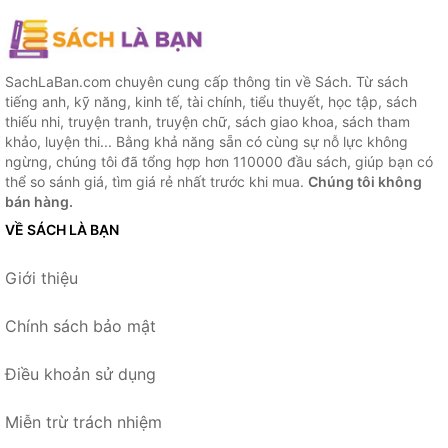
SachLaBan.com chuyên cung cấp thông tin về Sách. Từ sách
tiếng anh, kỹ năng, kinh tế, tài chính, tiểu thuyết, học tập, sách
thiếu nhi, truyện tranh, truyện chữ, sách giao khoa, sách tham
khảo, luyện thi... Bằng khả năng sẵn có cùng sự nỗ lực không
ngừng, chúng tôi đã tổng hợp hơn 110000 đầu sách, giúp bạn có
thể so sánh giá, tìm giá rẻ nhất trước khi mua.
Chúng tôi không
bán hàng.
VỀ SÁCH LÀ BẠN
Giới thiệu
Chính sách bảo mật
Điều khoản sử dụng
Miễn trừ trách nhiệm