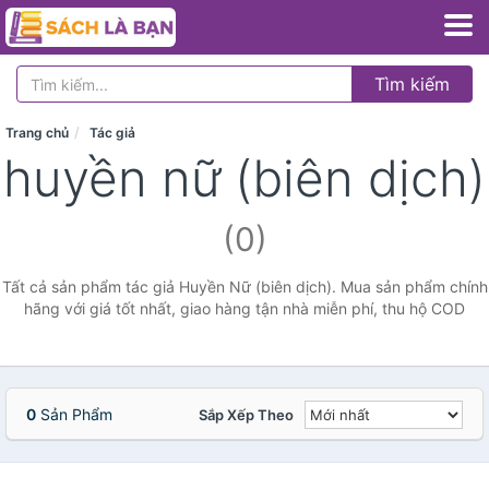
Tìm kiếm
Trang chủ
Tác giả
huyền nữ (biên dịch)
(0)
Tất cả sản phẩm tác giả Huyền Nữ (biên dịch). Mua sản phẩm chính
hãng với giá tốt nhất, giao hàng tận nhà miễn phí, thu hộ COD
0
Sản Phẩm
Sắp Xếp Theo