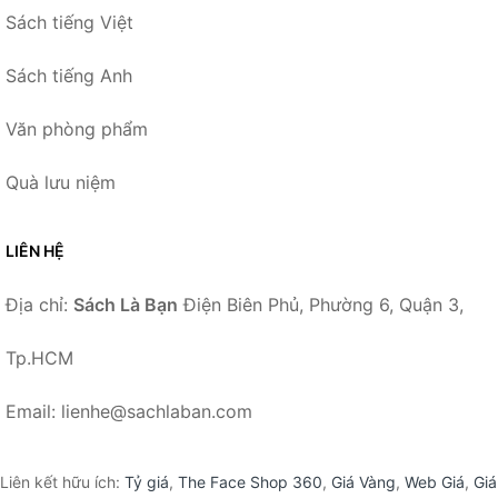
Sách tiếng Việt
Sách tiếng Anh
Văn phòng phẩm
Quà lưu niệm
LIÊN HỆ
Địa chỉ:
Sách Là Bạn
Điện Biên Phủ, Phường 6, Quận 3,
Tp.HCM
Email: lienhe@sachlaban.com
Liên kết hữu ích:
Tỷ giá
,
The Face Shop 360
,
Giá Vàng
,
Web Giá
,
Giá