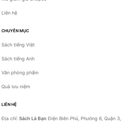
Liên hệ
CHUYÊN MỤC
Sách tiếng Việt
Sách tiếng Anh
Văn phòng phẩm
Quà lưu niệm
LIÊN HỆ
Địa chỉ:
Sách Là Bạn
Điện Biên Phủ, Phường 6, Quận 3,