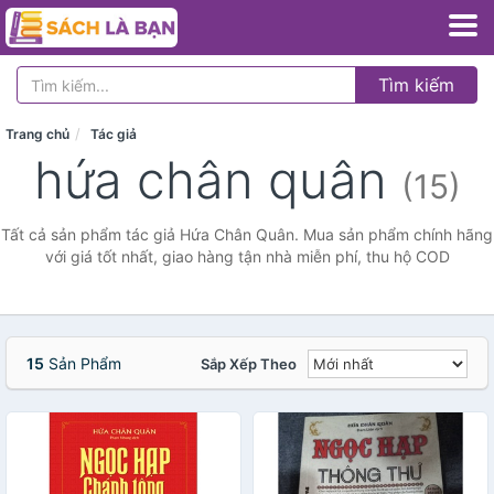
Tìm kiếm
Trang chủ
Tác giả
hứa chân quân
(15)
Tất cả sản phẩm tác giả Hứa Chân Quân. Mua sản phẩm chính hãng
với giá tốt nhất, giao hàng tận nhà miễn phí, thu hộ COD
15
Sản Phẩm
Sắp Xếp Theo