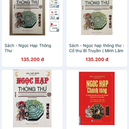
Sách - Ngọc Hạp Thông
Sách - Ngọc hạp thông thư :
Thư
Cổ thư Bí Truyền ( Minh Lâm
)
135.200 đ
135.200 đ