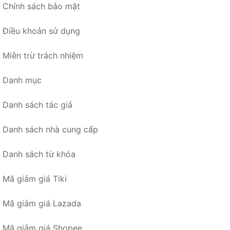
Chính sách bảo mật
Điều khoản sử dụng
Miễn trừ trách nhiệm
Danh mục
Danh sách tác giả
Danh sách nhà cung cấp
Danh sách từ khóa
Mã giảm giá Tiki
Mã giảm giá Lazada
Mã giảm giá Shopee