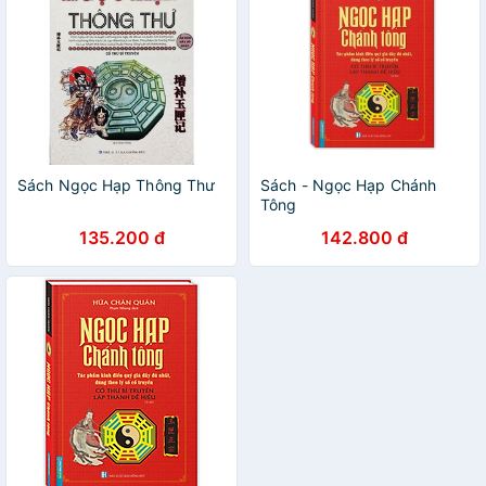
Sách Ngọc Hạp Thông Thư
Sách - Ngọc Hạp Chánh
Tông
135.200 đ
142.800 đ