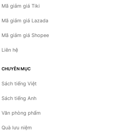
Mã giảm giá Tiki
Mã giảm giá Lazada
Mã giảm giá Shopee
Liên hệ
CHUYÊN MỤC
Sách tiếng Việt
Sách tiếng Anh
Văn phòng phẩm
Quà lưu niệm