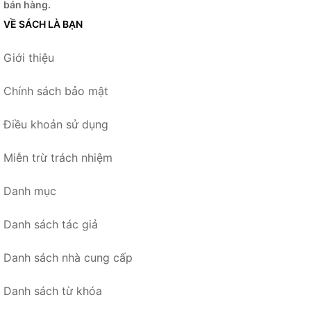
bán hàng.
VỀ SÁCH LÀ BẠN
Giới thiệu
Chính sách bảo mật
Điều khoản sử dụng
Miễn trừ trách nhiệm
Danh mục
Danh sách tác giả
Danh sách nhà cung cấp
Danh sách từ khóa