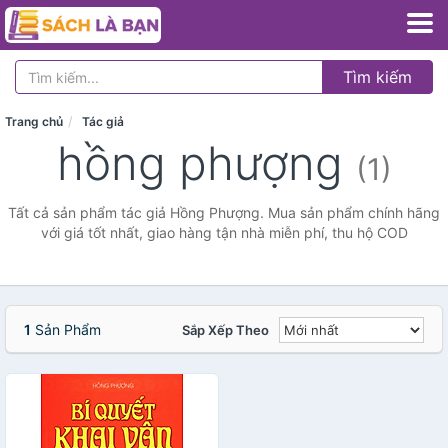
Tìm kiếm
Trang chủ
Tác giả
hồng phượng
(1)
Tất cả sản phẩm tác giả Hồng Phượng. Mua sản phẩm chính hãng
với giá tốt nhất, giao hàng tận nhà miễn phí, thu hộ COD
1
Sản Phẩm
Sắp Xếp Theo