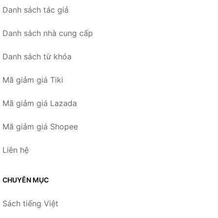
Danh sách tác giả
Danh sách nhà cung cấp
Danh sách từ khóa
Mã giảm giá Tiki
Mã giảm giá Lazada
Mã giảm giá Shopee
Liên hệ
CHUYÊN MỤC
Sách tiếng Việt