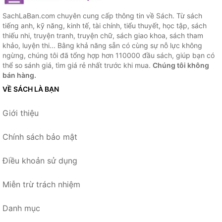
SachLaBan.com chuyên cung cấp thông tin về Sách. Từ sách
tiếng anh, kỹ năng, kinh tế, tài chính, tiểu thuyết, học tập, sách
thiếu nhi, truyện tranh, truyện chữ, sách giao khoa, sách tham
khảo, luyện thi... Bằng khả năng sẵn có cùng sự nỗ lực không
ngừng, chúng tôi đã tổng hợp hơn 110000 đầu sách, giúp bạn có
thể so sánh giá, tìm giá rẻ nhất trước khi mua.
Chúng tôi không
bán hàng.
VỀ SÁCH LÀ BẠN
Giới thiệu
Chính sách bảo mật
Điều khoản sử dụng
Miễn trừ trách nhiệm
Danh mục