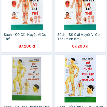
Sách - Đồ Giải Huyệt Vị Cơ
Sách - Đồ Giải Huyệt Vị Cơ
Thể
Thể (minh lâm)
87.200 đ
87.200 đ
Sách - Đồ Hình Huyệt Vị Kinh
Sách - Đồ Hình Huyệt Vị Kinh