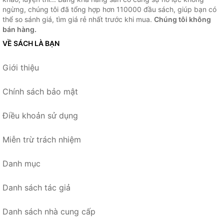
ngừng, chúng tôi đã tổng hợp hơn 110000 đầu sách, giúp bạn có
thể so sánh giá, tìm giá rẻ nhất trước khi mua.
Chúng tôi không
bán hàng.
VỀ SÁCH LÀ BẠN
Giới thiệu
Chính sách bảo mật
Điều khoản sử dụng
Miễn trừ trách nhiệm
Danh mục
Danh sách tác giả
Danh sách nhà cung cấp