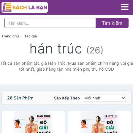
Tìm kiếm
Trang chủ
Tác giả
hán trúc
(26)
Tất cả sản phẩm tác giả Hán Trúc. Mua sản phẩm chính hãng với giá
tốt nhất, giao hàng tận nhà miễn phí, thu hộ COD
26
Sản Phẩm
Sắp Xếp Theo