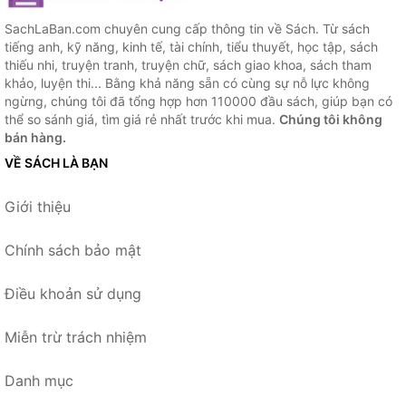
SachLaBan.com chuyên cung cấp thông tin về Sách. Từ sách
tiếng anh, kỹ năng, kinh tế, tài chính, tiểu thuyết, học tập, sách
thiếu nhi, truyện tranh, truyện chữ, sách giao khoa, sách tham
khảo, luyện thi... Bằng khả năng sẵn có cùng sự nỗ lực không
ngừng, chúng tôi đã tổng hợp hơn 110000 đầu sách, giúp bạn có
thể so sánh giá, tìm giá rẻ nhất trước khi mua.
Chúng tôi không
bán hàng.
VỀ SÁCH LÀ BẠN
Giới thiệu
Chính sách bảo mật
Điều khoản sử dụng
Miễn trừ trách nhiệm
Danh mục