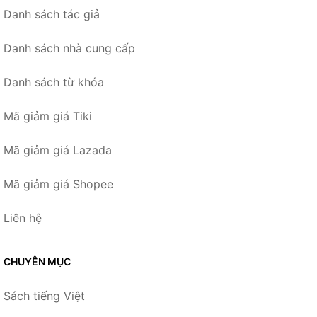
Danh sách tác giả
Danh sách nhà cung cấp
Danh sách từ khóa
Mã giảm giá Tiki
Mã giảm giá Lazada
Mã giảm giá Shopee
Liên hệ
CHUYÊN MỤC
Sách tiếng Việt