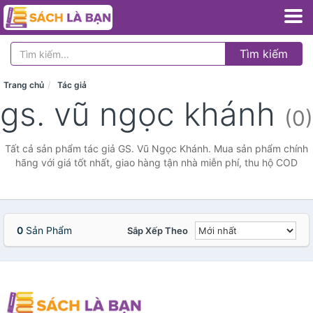
Tìm kiếm
Trang chủ
Tác giả
gs. vũ ngọc khánh
(0)
Tất cả sản phẩm tác giả GS. Vũ Ngọc Khánh. Mua sản phẩm chính
hãng với giá tốt nhất, giao hàng tận nhà miễn phí, thu hộ COD
0
Sản Phẩm
Sắp Xếp Theo