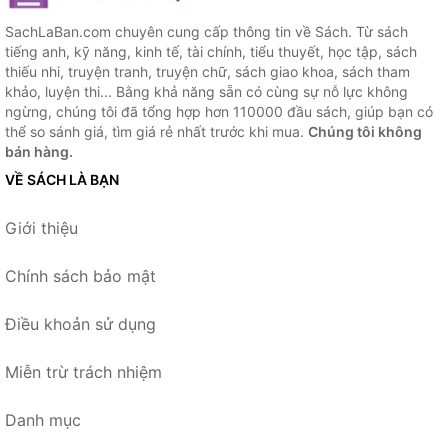
SachLaBan.com chuyên cung cấp thông tin về Sách. Từ sách
tiếng anh, kỹ năng, kinh tế, tài chính, tiểu thuyết, học tập, sách
thiếu nhi, truyện tranh, truyện chữ, sách giao khoa, sách tham
khảo, luyện thi... Bằng khả năng sẵn có cùng sự nỗ lực không
ngừng, chúng tôi đã tổng hợp hơn 110000 đầu sách, giúp bạn có
thể so sánh giá, tìm giá rẻ nhất trước khi mua.
Chúng tôi không
bán hàng.
VỀ SÁCH LÀ BẠN
Giới thiệu
Chính sách bảo mật
Điều khoản sử dụng
Miễn trừ trách nhiệm
Danh mục