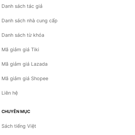
Danh sách tác giả
Danh sách nhà cung cấp
Danh sách từ khóa
Mã giảm giá Tiki
Mã giảm giá Lazada
Mã giảm giá Shopee
Liên hệ
CHUYÊN MỤC
Sách tiếng Việt