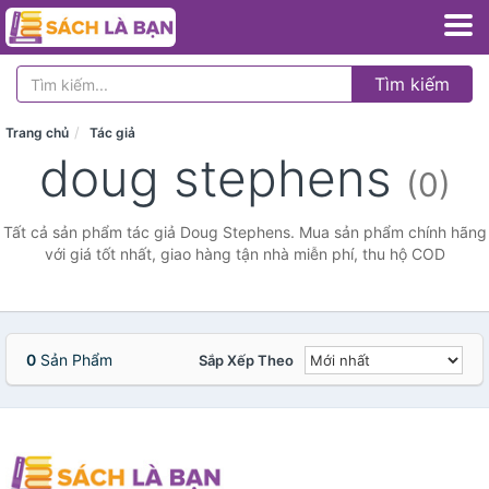
Tìm kiếm
Trang chủ
Tác giả
doug stephens
(0)
Tất cả sản phẩm tác giả Doug Stephens. Mua sản phẩm chính hãng
với giá tốt nhất, giao hàng tận nhà miễn phí, thu hộ COD
0
Sản Phẩm
Sắp Xếp Theo