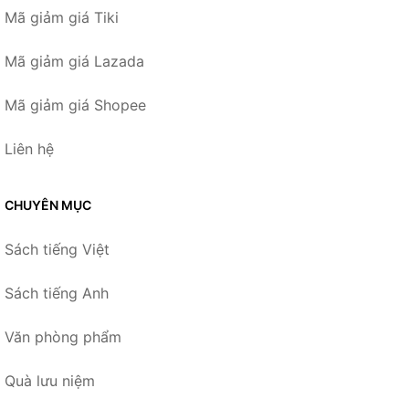
Mã giảm giá Tiki
Mã giảm giá Lazada
Mã giảm giá Shopee
Liên hệ
CHUYÊN MỤC
Sách tiếng Việt
Sách tiếng Anh
Văn phòng phẩm
Quà lưu niệm