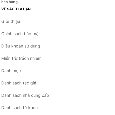
bán hàng.
VỀ SÁCH LÀ BẠN
Giới thiệu
Chính sách bảo mật
Điều khoản sử dụng
Miễn trừ trách nhiệm
Danh mục
Danh sách tác giả
Danh sách nhà cung cấp
Danh sách từ khóa