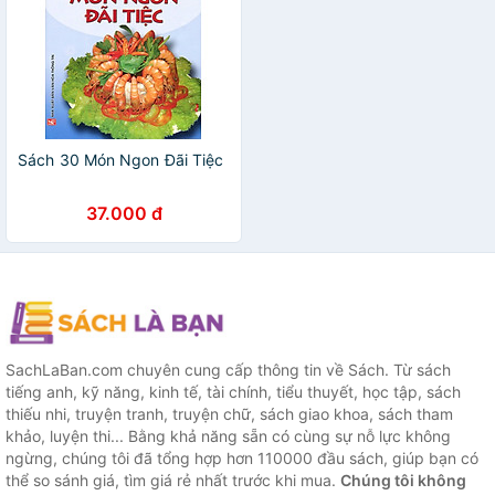
Sách 30 Món Ngon Đãi Tiệc
37.000 đ
SachLaBan.com chuyên cung cấp thông tin về Sách. Từ sách
tiếng anh, kỹ năng, kinh tế, tài chính, tiểu thuyết, học tập, sách
thiếu nhi, truyện tranh, truyện chữ, sách giao khoa, sách tham
khảo, luyện thi... Bằng khả năng sẵn có cùng sự nỗ lực không
ngừng, chúng tôi đã tổng hợp hơn 110000 đầu sách, giúp bạn có
thể so sánh giá, tìm giá rẻ nhất trước khi mua.
Chúng tôi không