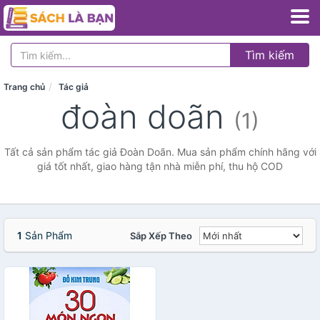
Tìm kiếm
Trang chủ
Tác giả
đoàn doãn
(1)
Tất cả sản phẩm tác giả Đoàn Doãn. Mua sản phẩm chính hãng với
giá tốt nhất, giao hàng tận nhà miễn phí, thu hộ COD
1
Sản Phẩm
Sắp Xếp Theo